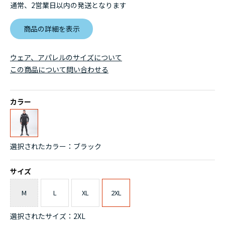
通常、2営業日以内の発送となります
商品の詳細を表示
ウェア、アパレルのサイズについて
この商品について問い合わせる
カラー
選択されたカラー：ブラック
サイズ
M
L
XL
2XL
選択されたサイズ：2XL