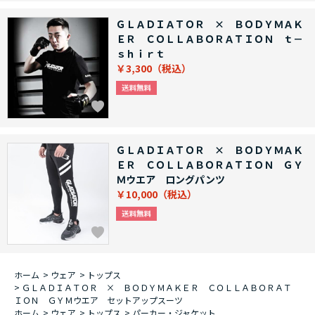
ＧＬＡＤＩＡＴＯＲ × ＢＯＤＹＭＡＫ
ＥＲ ＣＯＬＬＡＢＯＲＡＴＩＯＮ ｔ－
ｓｈｉｒｔ
￥3,300
ＧＬＡＤＩＡＴＯＲ × ＢＯＤＹＭＡＫ
ＥＲ ＣＯＬＬＡＢＯＲＡＴＩＯＮ ＧＹ
Ｍウエア ロングパンツ
￥10,000
ホーム
>
ウェア
>
トップス
>
ＧＬＡＤＩＡＴＯＲ × ＢＯＤＹＭＡＫＥＲ ＣＯＬＬＡＢＯＲＡＴ
ＩＯＮ ＧＹＭウエア セットアップスーツ
ホーム
>
ウェア
>
トップス
>
パーカー・ジャケット