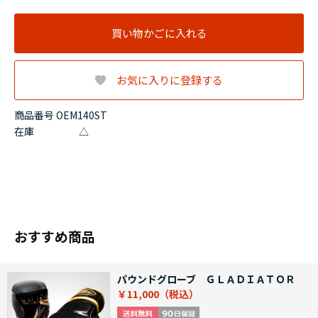
買い物かごに入れる
お気に入りに登録する
商品番号 OEM140ST
在庫
△
おすすめ商品
パウンドグローブ ＧＬＡＤＩＡＴＯＲ
￥11,000