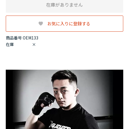
在庫がありません
お気に入りに登録する
商品番号 OEM133
在庫
×