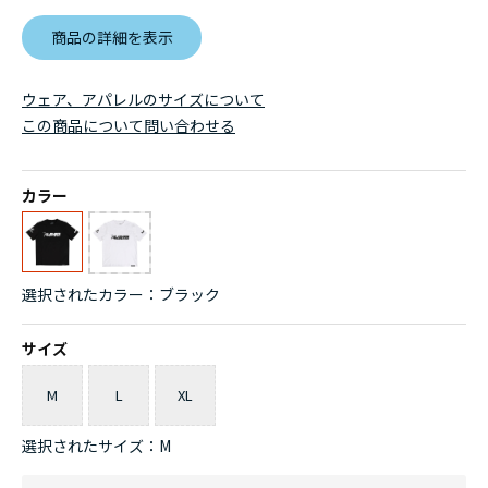
商品の詳細を表示
ウェア、アパレルのサイズについて
この商品について問い合わせる
カラー
選択されたカラー：ブラック
サイズ
M
L
XL
選択されたサイズ：M