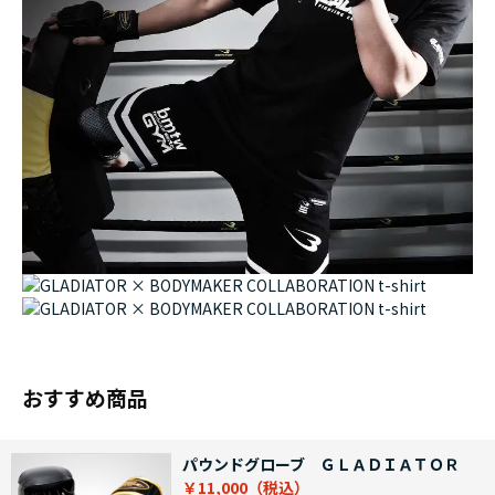
おすすめ商品
パウンドグローブ ＧＬＡＤＩＡＴＯＲ
￥11,000