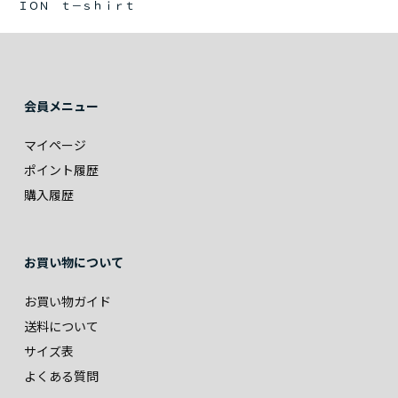
ＩＯＮ ｔ－ｓｈｉｒｔ
会員メニュー
マイページ
ポイント履歴
購入履歴
お買い物について
お買い物ガイド
送料について
サイズ表
よくある質問