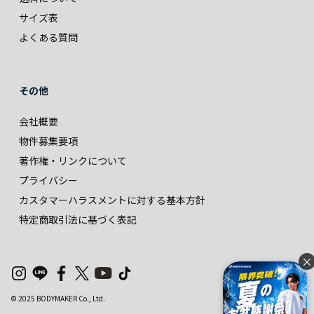
サイズ表
よくある質問
その他
会社概要
物件募集要項
著作権・リンクについて
プライバシー
カスタマーハラスメントに対する基本方針
特定商取引法に基づく表記
×
© 2025 BODYMAKER Co., Ltd.