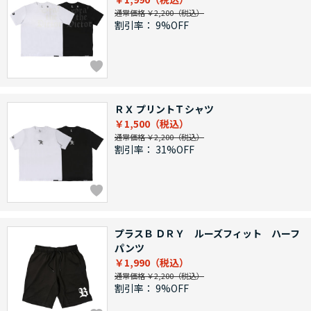
通常価格 ￥2,200
割引率：
9%OFF
ＲＸ プリントＴシャツ
￥1,500
通常価格 ￥2,200
割引率：
31%OFF
プラスＢ ＤＲＹ ルーズフィット ハーフ
パンツ
￥1,990
通常価格 ￥2,200
割引率：
9%OFF