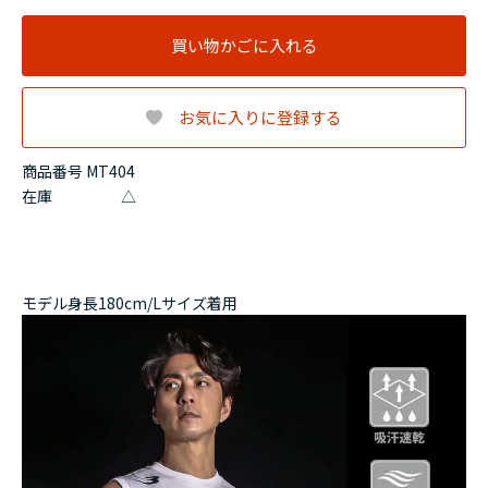
買い物かごに入れる
お気に入りに登録する
商品番号 MT404
在庫
△
モデル身長180cm/Lサイズ着用