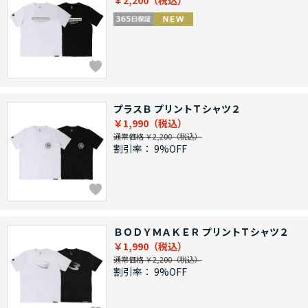
￥2,200
プラスＢ プリントＴシャツ２
￥1,990
通常価格 ￥2,200
割引率：
9%OFF
ＢＯＤＹＭＡＫＥＲ プリントＴシャツ２
￥1,990
通常価格 ￥2,200
割引率：
9%OFF