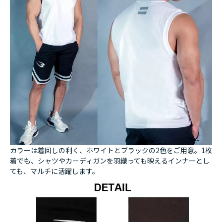
カラーは着回しの利く、ホワイトとブラックの2色をご用意。1枚
着でも、シャツやカーディガンを羽織っても映えるインナーとし
ても、マルチに活躍します。