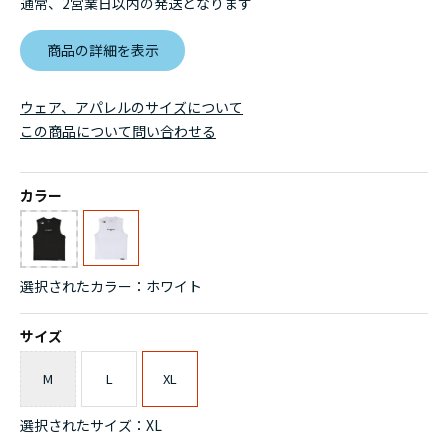
通常、2営業日以内の発送となります
商品の詳細を表示
ウェア、アパレルのサイズについて
この商品について問い合わせる
カラー
選択されたカラー：ホワイト
サイズ
M
L
XL
選択されたサイズ：XL