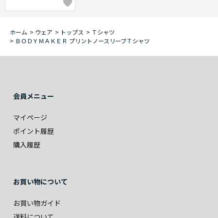
ホーム
>
ウェア
>
トップス
>
Ｔシャツ
>
ＢＯＤＹＭＡＫＥＲ プリントノースリーブＴシャツ
会員メニュー
マイページ
ポイント履歴
購入履歴
お買い物について
お買い物ガイド
送料について