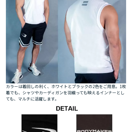
カラーは着回しの利く、ホワイトとブラックの2色をご用意。1枚
着でも、シャツやカーディガンを羽織っても映えるインナーとし
ても、マルチに活躍します。