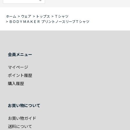
ホーム
>
ウェア
>
トップス
>
Ｔシャツ
>
ＢＯＤＹＭＡＫＥＲ プリントノースリーブＴシャツ
会員メニュー
マイページ
ポイント履歴
購入履歴
お買い物について
お買い物ガイド
送料について