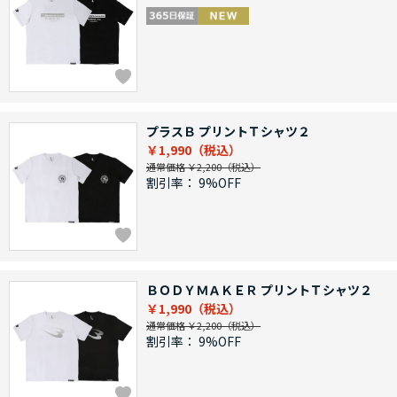
プラスＢ プリントＴシャツ２
￥1,990
通常価格 ￥2,200
割引率：
9%OFF
ＢＯＤＹＭＡＫＥＲ プリントＴシャツ２
￥1,990
通常価格 ￥2,200
割引率：
9%OFF