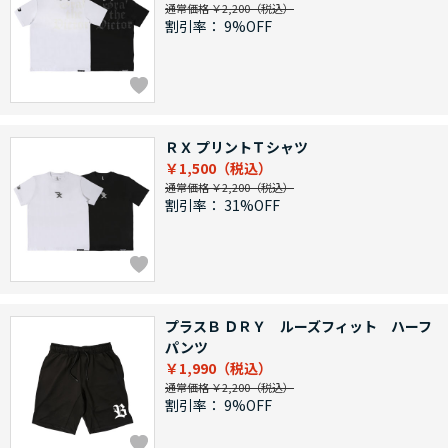
通常価格 ￥2,200
割引率：
9%OFF
ＲＸ プリントＴシャツ
￥1,500
通常価格 ￥2,200
割引率：
31%OFF
プラスＢ ＤＲＹ ルーズフィット ハーフ
パンツ
￥1,990
通常価格 ￥2,200
割引率：
9%OFF