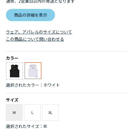
通常、2営業日以内の発送となります
商品の詳細を表示
ウェア、アパレルのサイズについて
この商品について問い合わせる
カラー
選択されたカラー：ホワイト
サイズ
M
L
XL
選択されたサイズ：M