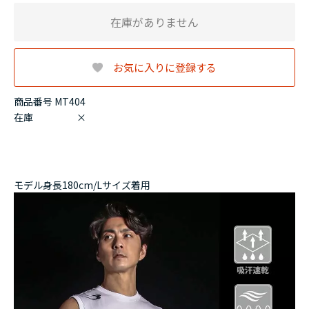
在庫がありません
お気に入りに登録する
商品番号 MT404
在庫
×
モデル身長180cm/Lサイズ着用