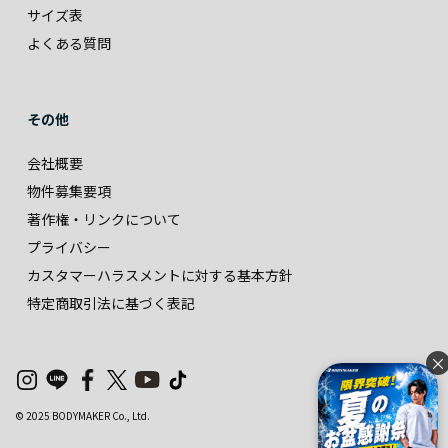
サイズ表
よくある質問
その他
会社概要
物件募集要項
著作権・リンクについて
プライバシー
カスタマーハラスメントに対する基本方針
特定商取引法に基づく表記
×
© 2025 BODYMAKER Co., Ltd.