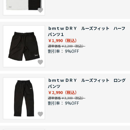
ｂｍｔｗ ＤＲＹ ルーズフィット ハーフ
パンツ１
￥1,990
通常価格 ￥2,200
割引率：
9%OFF
ｂｍｔｗ ＤＲＹ ルーズフィット ロング
パンツ
￥2,990
通常価格 ￥3,300
割引率：
9%OFF