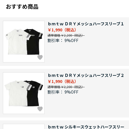
おすすめ商品
ｂｍｔｗ ＤＲＹメッシュハーフスリーブ１
￥1,990
通常価格 ￥2,200
割引率：
9%OFF
ｂｍｔｗ ＤＲＹメッシュハーフスリーブ２
￥1,990
通常価格 ￥2,200
割引率：
9%OFF
ｂｍｔｗ シルキースウェットハーフスリー