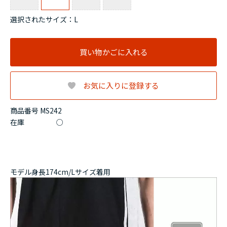
選択されたサイズ：L
買い物かごに入れる
お気に入りに登録する
商品番号 MS242
在庫
○
モデル身長174cm/Lサイズ着用