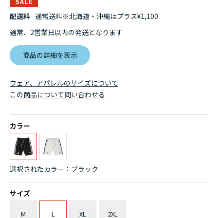
配送料
通常送料※北海道・沖縄はプラス¥1,100
通常、2営業日以内の発送となります
商品の詳細を表示
ウェア、アパレルのサイズについて
この商品について問い合わせる
カラー
選択されたカラー：ブラック
サイズ
M
L
XL
2XL