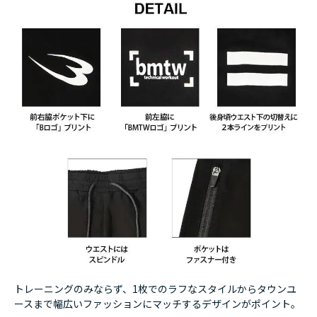
トレーニングのみならず、1枚でのラフなスタイルからタウンユ
ースまで幅広いファッションにマッチするデザインがポイント。