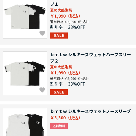
ブ１
夏の大感謝祭
￥1,990
通常価格 ￥2,990
割引率：
33%OFF
ｂｍｔｗ シルキースウェットハーフスリー
ブ２
夏の大感謝祭
￥1,990
通常価格 ￥2,990
割引率：
33%OFF
ｂｍｔｗ シルキースウェットノースリーブ
￥3,300