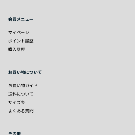
会員メニュー
マイページ
ポイント履歴
購入履歴
お買い物について
お買い物ガイド
送料について
サイズ表
よくある質問
その他