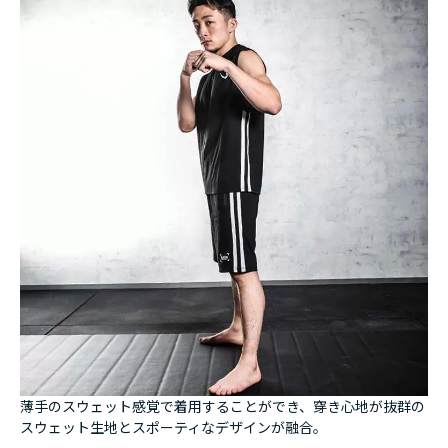
薄手のスウェット感覚で着用することができ、穿き心地が抜群の
スウェット生地とスポーティなデザインが融合。