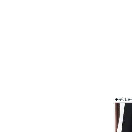
モデル身長