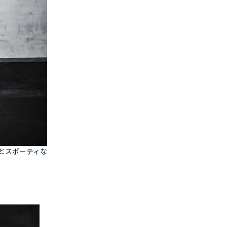
とスポーティな