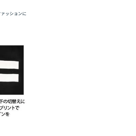
ファッションに