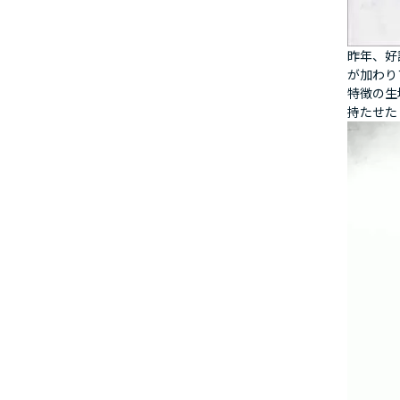
昨年、好
が加わり
特徴の生
持たせた