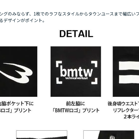
ングのみならず、1枚でのラフなスタイルからタウンユースまで幅広い
るデザインがポイント。