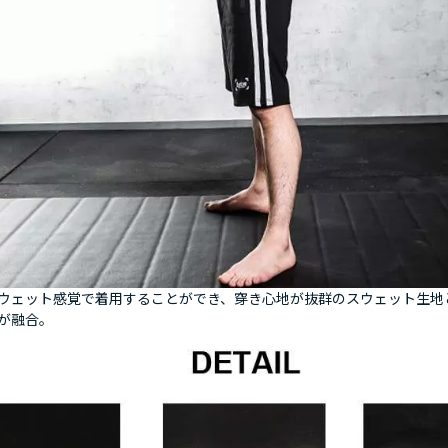
ウェット感覚で着用することができ、穿き心地が抜群のスウェット生地
が融合。