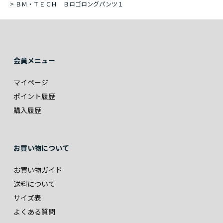
>
ＢＭ・ＴＥＣＨ Ｂロゴロングパンツ１
会員メニュー
マイページ
ポイント履歴
購入履歴
お買い物について
お買い物ガイド
送料について
サイズ表
よくある質問