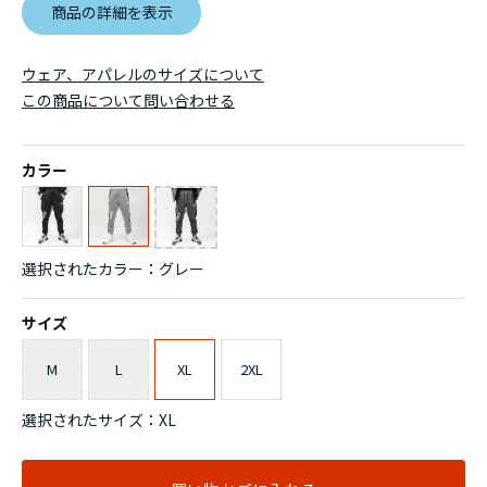
商品の詳細を表示
ウェア、アパレルのサイズについて
この商品について問い合わせる
カラー
選択されたカラー：グレー
サイズ
M
L
XL
2XL
選択されたサイズ：XL