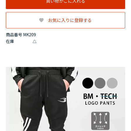
買い物かごに入れる
お気に入りに登録する
商品番号 MK209
在庫
△