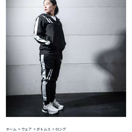
ホーム
>
ウェア
>
ボトムス
>
ロング