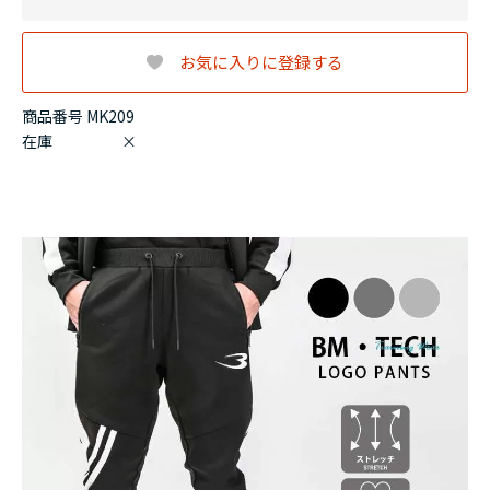
お気に入りに登録する
商品番号 MK209
在庫
×