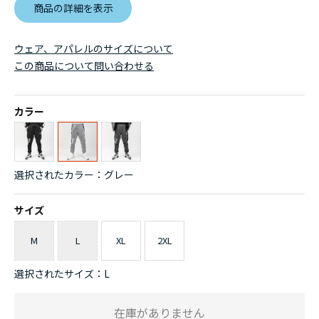
商品の詳細を表示
ウェア、アパレルのサイズについて
この商品について問い合わせる
カラー
選択されたカラー：グレー
サイズ
M
L
XL
2XL
選択されたサイズ：L
在庫がありません