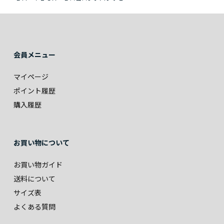
会員メニュー
マイページ
ポイント履歴
購入履歴
お買い物について
お買い物ガイド
送料について
サイズ表
よくある質問