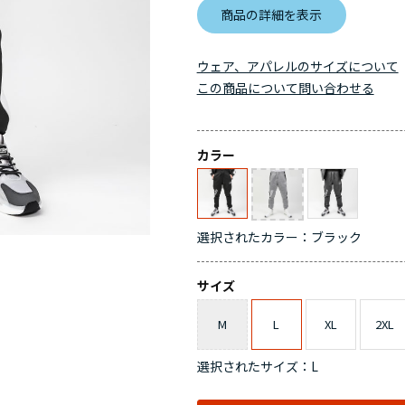
商品の詳細を表示
ウェア、アパレルのサイズについて
この商品について問い合わせる
カラー
選択されたカラー：ブラック
サイズ
M
L
XL
2XL
選択されたサイズ：L