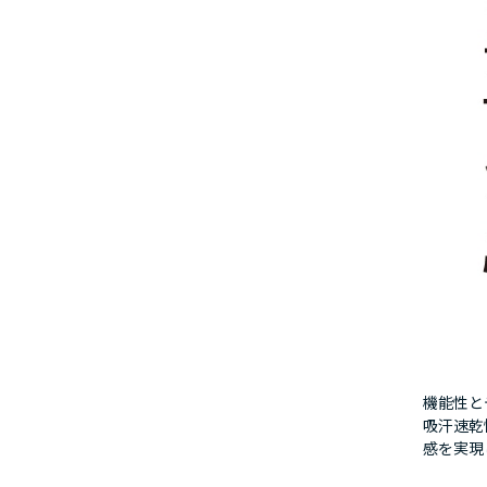
機能性と
吸汗速乾
感を実現