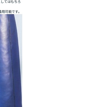
としてはもちろ
で着用可能です。