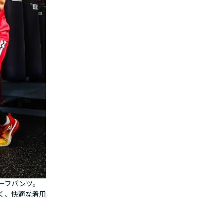
ーフパンツ。
く、快適な着用