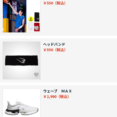
￥550
ヘッドバンド
￥550
ウェーブ ＭＡＸ
￥2,990