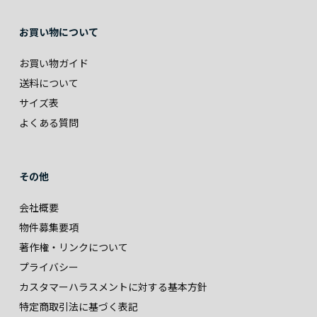
お買い物について
お買い物ガイド
送料について
サイズ表
よくある質問
その他
会社概要
物件募集要項
著作権・リンクについて
プライバシー
カスタマーハラスメントに対する基本方針
特定商取引法に基づく表記