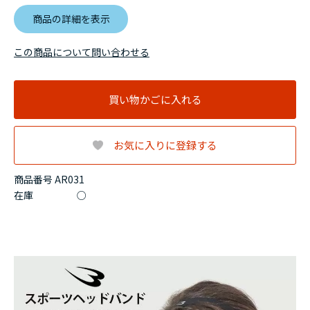
商品の詳細を表示
この商品について問い合わせる
買い物かごに入れる
お気に入りに登録する
商品番号 AR031
在庫
○