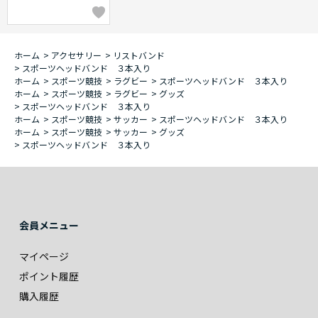
ホーム
>
アクセサリー
>
リストバンド
>
スポーツヘッドバンド ３本入り
ホーム
>
スポーツ競技
>
ラグビー
>
スポーツヘッドバンド ３本入り
ホーム
>
スポーツ競技
>
ラグビー
>
グッズ
>
スポーツヘッドバンド ３本入り
ホーム
>
スポーツ競技
>
サッカー
>
スポーツヘッドバンド ３本入り
ホーム
>
スポーツ競技
>
サッカー
>
グッズ
>
スポーツヘッドバンド ３本入り
会員メニュー
マイページ
ポイント履歴
購入履歴