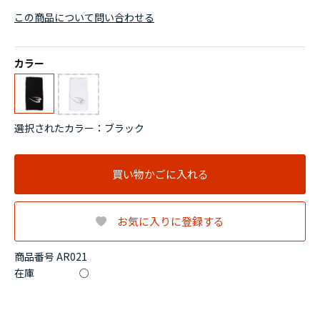
この商品について問い合わせる
カラー
選択されたカラー：ブラック
買い物かごに入れる
お気に入りに登録する
商品番号 AR021
在庫
○