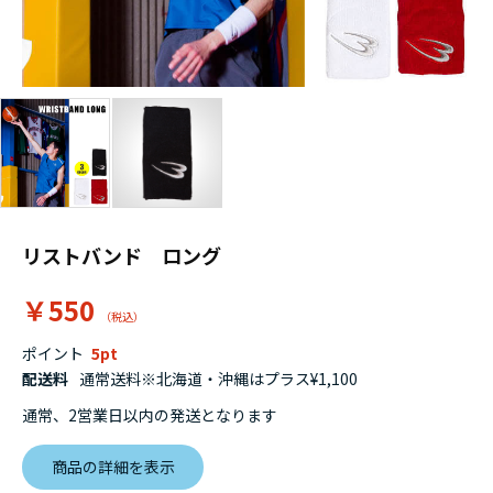
リストバンド ロング
￥550
ポイント
5
配送料
通常送料※北海道・沖縄はプラス¥1,100
通常、2営業日以内の発送となります
商品の詳細を表示