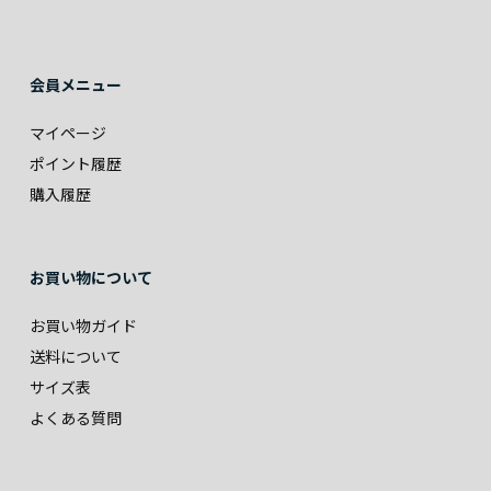
会員メニュー
マイページ
ポイント履歴
購入履歴
お買い物について
お買い物ガイド
送料について
サイズ表
よくある質問