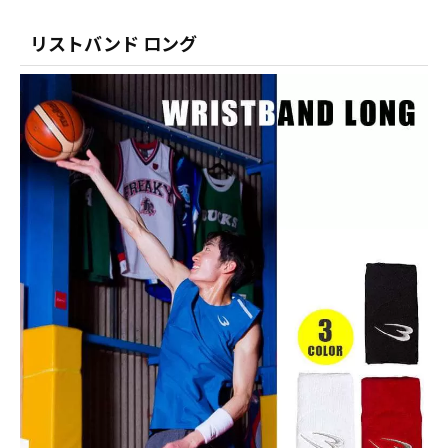
リストバンド ロング