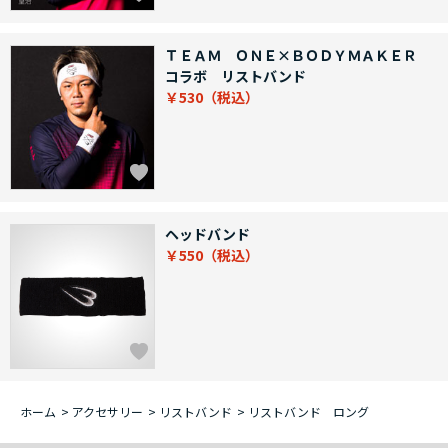
ＴＥＡＭ ＯＮＥ×ＢＯＤＹＭＡＫＥＲ
コラボ リストバンド
￥530
ヘッドバンド
￥550
ホーム
>
アクセサリー
>
リストバンド
>
リストバンド ロング