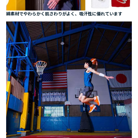
綿素材でやわらかく肌さわりがよく、吸汗性に優れています