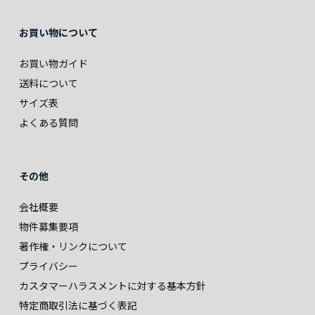
お買い物について
お買い物ガイド
送料について
サイズ表
よくある質問
その他
会社概要
物件募集要項
著作権・リンクについて
プライバシー
カスタマーハラスメントに対する基本方針
特定商取引法に基づく表記