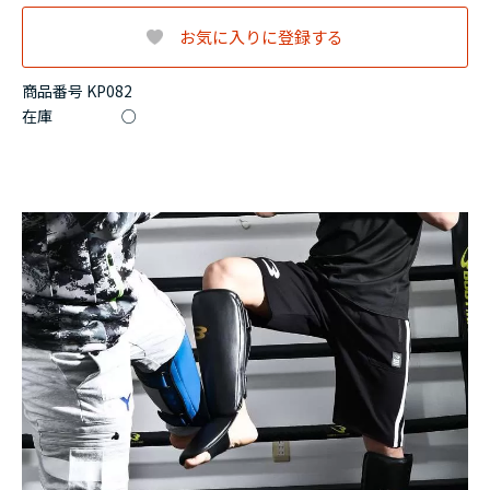
お気に入りに登録する
商品番号 KP082
在庫
○