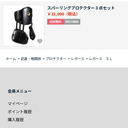
スパーリングプロテクター３点セット
￥21,000
ホーム
>
武道・格闘技
>
プロテクター
>
レガース
>
レガース ＳＬ
会員メニュー
マイページ
ポイント履歴
購入履歴