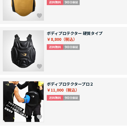
ボディプロテクター 硬質タイプ
￥8,800
ボディプロテクタープロ２
￥11,000