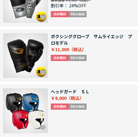
通常価格 ￥6,600
割引率：
24%OFF
ボクシンググローブ サムライエッジ プ
ロモデル
￥11,000
ヘッドガード ＳＬ
￥8,000