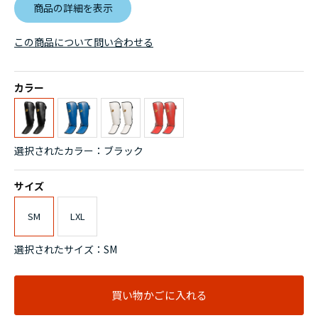
商品の詳細を表示
この商品について問い合わせる
カラー
選択されたカラー：ブラック
サイズ
SM
LXL
選択されたサイズ：SM
買い物かごに入れる