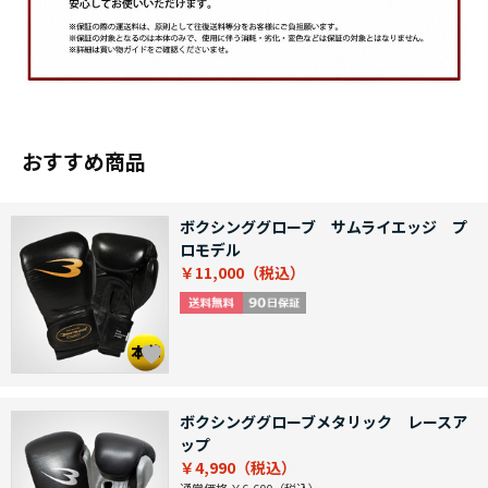
おすすめ商品
ボクシンググローブ サムライエッジ プ
ロモデル
￥11,000
ボクシンググローブメタリック レースア
ップ
￥4,990