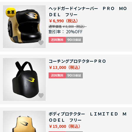
ヘッドガードインナーバー ＰＲＯ ＭＯ
ＤＥＬ フリー
￥6,990
通常価格 ￥8,800
割引率：
20%OFF
コーチングプロテクターＰＲＯ
￥13,000
ボディプロテクター ＬＩＭＩＴＥＤ Ｍ
ＯＤＥＬ フリー
￥15,000