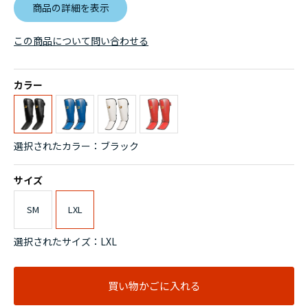
商品の詳細を表示
この商品について問い合わせる
カラー
選択されたカラー：ブラック
サイズ
SM
LXL
選択されたサイズ：LXL
買い物かごに入れる