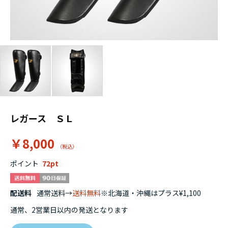
レガース ＳＬ
￥8,000
ポイント
72
配送料
通常送料→
送料無料
※北海道・沖縄はプラス¥1,100
通常、2営業日以内の発送となります