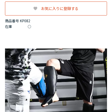
お気に入りに登録する
商品番号 KP082
在庫
○