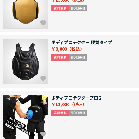
ボディプロテクター 硬質タイプ
￥8,800
ボディプロテクタープロ２
￥11,000