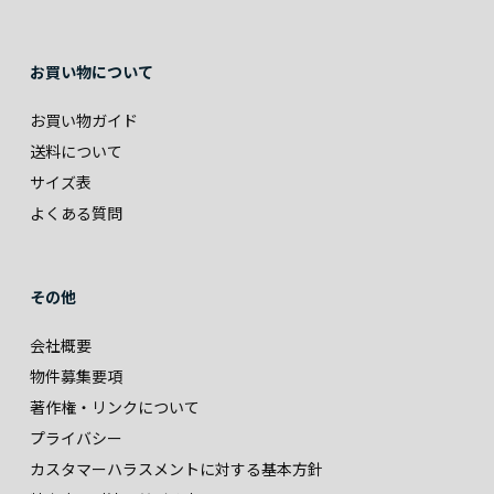
お買い物について
お買い物ガイド
送料について
サイズ表
よくある質問
その他
会社概要
物件募集要項
著作権・リンクについて
プライバシー
カスタマーハラスメントに対する基本方針