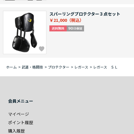
スパーリングプロテクター３点セット
￥21,000
ホーム
>
武道・格闘技
>
プロテクター
>
レガース
>
レガース ＳＬ
会員メニュー
マイページ
ポイント履歴
購入履歴