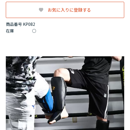
お気に入りに登録する
商品番号 KP082
在庫
○