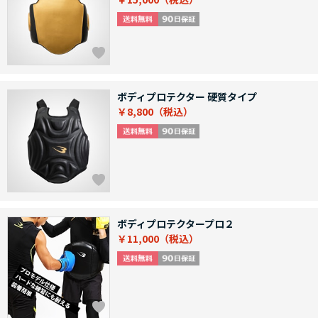
ボディプロテクター 硬質タイプ
￥8,800
ボディプロテクタープロ２
￥11,000