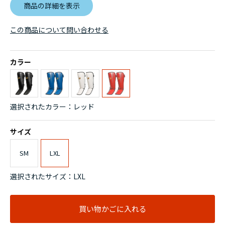
商品の詳細を表示
この商品について問い合わせる
カラー
選択されたカラー：レッド
サイズ
SM
LXL
選択されたサイズ：LXL
買い物かごに入れる