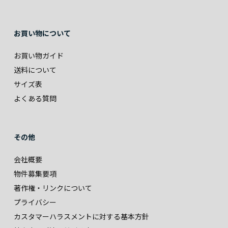
お買い物について
お買い物ガイド
送料について
サイズ表
よくある質問
その他
会社概要
物件募集要項
著作権・リンクについて
プライバシー
カスタマーハラスメントに対する基本方針