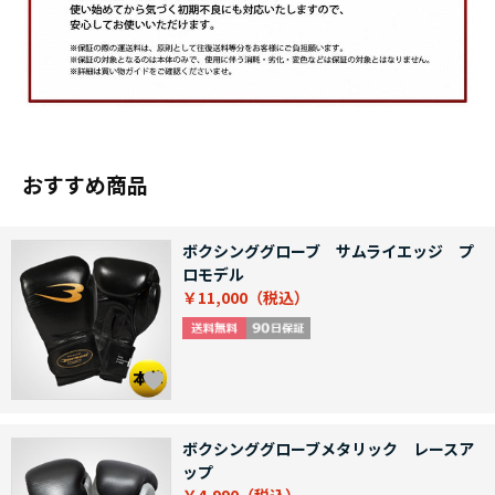
おすすめ商品
ボクシンググローブ サムライエッジ プ
ロモデル
￥11,000
ボクシンググローブメタリック レースア
ップ