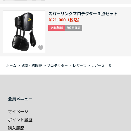
スパーリングプロテクター３点セット
￥21,000
ホーム
>
武道・格闘技
>
プロテクター
>
レガース
>
レガース ＳＬ
会員メニュー
マイページ
ポイント履歴
購入履歴