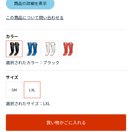
商品の詳細を表示
この商品について問い合わせる
カラー
選択されたカラー：ブラック
サイズ
SM
LXL
選択されたサイズ：LXL
買い物かごに入れる