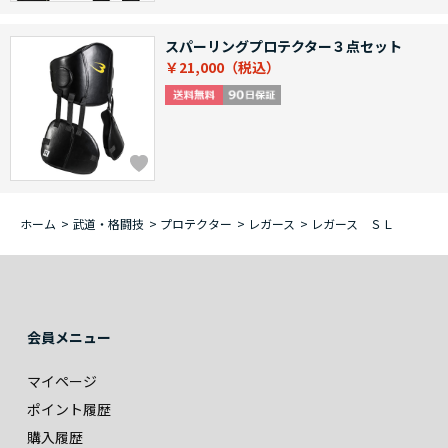
スパーリングプロテクター３点セット
￥21,000
ホーム
>
武道・格闘技
>
プロテクター
>
レガース
>
レガース ＳＬ
会員メニュー
マイページ
ポイント履歴
購入履歴