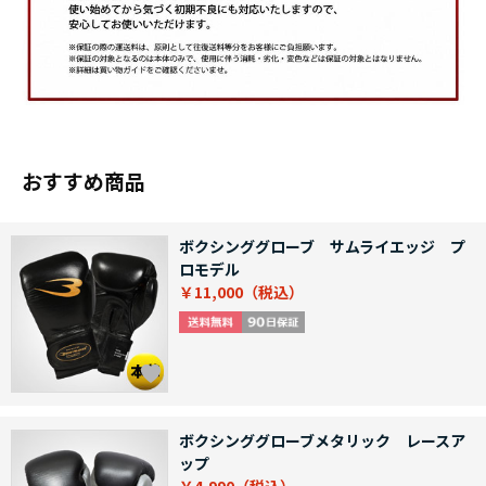
おすすめ商品
ボクシンググローブ サムライエッジ プ
ロモデル
￥11,000
ボクシンググローブメタリック レースア
ップ