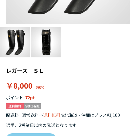
レガース ＳＬ
￥8,000
ポイント
72
配送料
通常送料→
送料無料
※北海道・沖縄はプラス¥1,100
通常、2営業日以内の発送となります