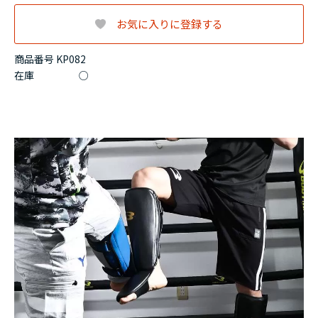
お気に入りに登録する
商品番号 KP082
在庫
○