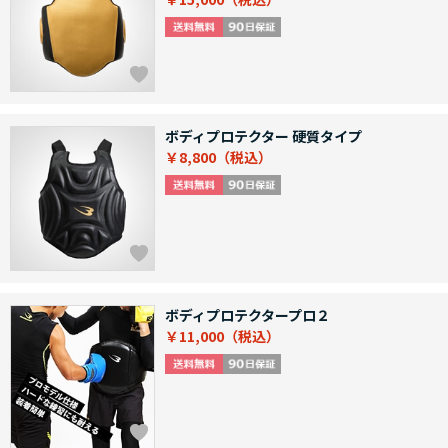
ボディプロテクター 硬質タイプ
￥8,800
ボディプロテクタープロ２
￥11,000