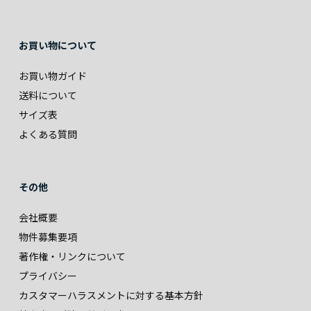
お買い物について
お買い物ガイド
送料について
サイズ表
よくある質問
その他
会社概要
物件募集要項
著作権・リンクについて
プライバシー
カスタマーハラスメントに対する基本方針