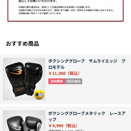
おすすめ商品
ボクシンググローブ サムライエッジ プ
ロモデル
￥11,000
ボクシンググローブメタリック レースア
ップ
￥4,990