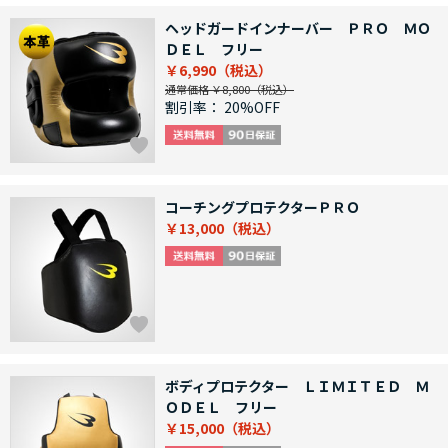
ヘッドガードインナーバー ＰＲＯ ＭＯ
ＤＥＬ フリー
￥6,990
通常価格 ￥8,800
割引率：
20%OFF
コーチングプロテクターＰＲＯ
￥13,000
ボディプロテクター ＬＩＭＩＴＥＤ Ｍ
ＯＤＥＬ フリー
￥15,000