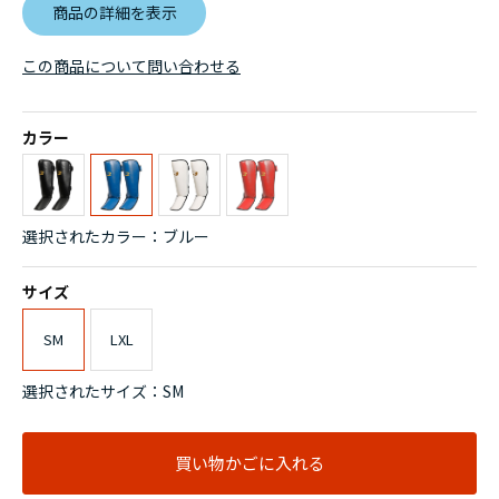
商品の詳細を表示
この商品について問い合わせる
カラー
選択されたカラー：ブルー
サイズ
SM
LXL
選択されたサイズ：SM
買い物かごに入れる