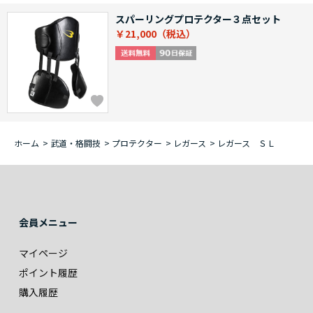
スパーリングプロテクター３点セット
￥21,000
ホーム
>
武道・格闘技
>
プロテクター
>
レガース
>
レガース ＳＬ
会員メニュー
マイページ
ポイント履歴
購入履歴