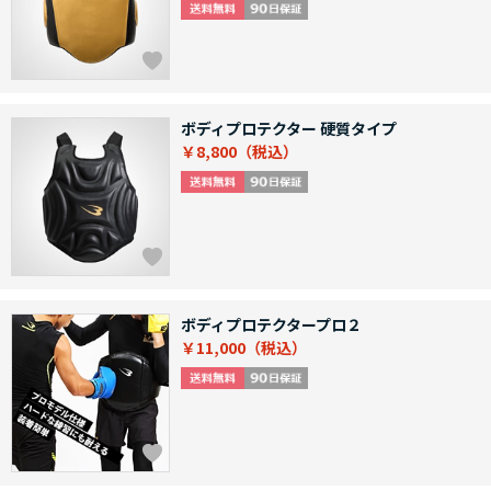
ボディプロテクター 硬質タイプ
￥8,800
ボディプロテクタープロ２
￥11,000