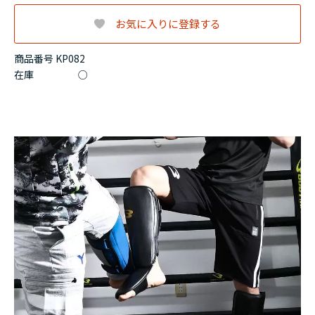
お気に入りに登録する
商品番号 KP082
在庫
○