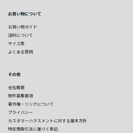
お買い物について
お買い物ガイド
送料について
サイズ表
よくある質問
その他
会社概要
物件募集要項
著作権・リンクについて
プライバシー
カスタマーハラスメントに対する基本方針
特定商取引法に基づく表記