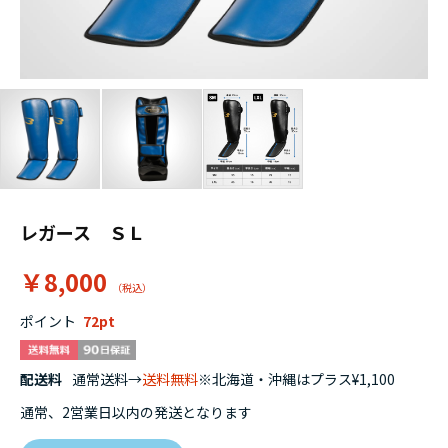
レガース ＳＬ
￥8,000
ポイント
72
配送料
通常送料→
送料無料
※北海道・沖縄はプラス¥1,100
通常、2営業日以内の発送となります