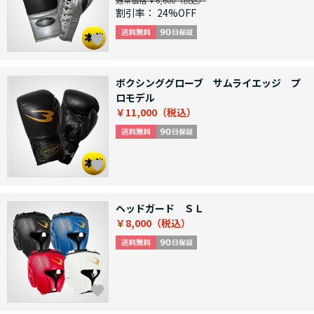
通常価格 ￥6,600
割引率：
24%OFF
ボクシンググローブ サムライエッジ プ
ロモデル
￥11,000
ヘッドガード ＳＬ
￥8,000