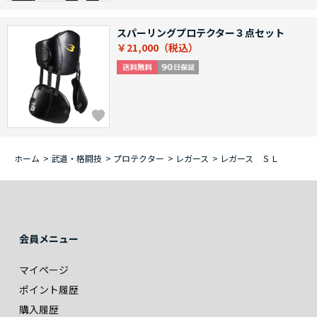
スパーリングプロテクター３点セット
￥21,000
ホーム
>
武道・格闘技
>
プロテクター
>
レガース
>
レガース ＳＬ
会員メニュー
マイページ
ポイント履歴
購入履歴