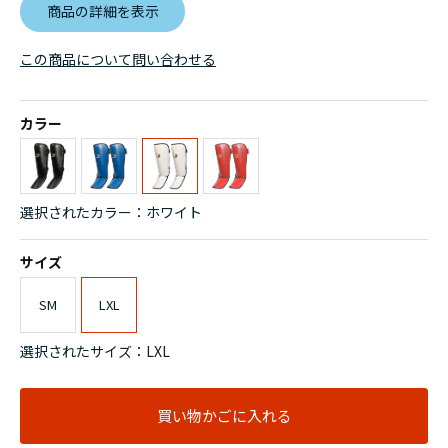
商品の詳細を表示
この商品について問い合わせる
カラー
選択されたカラー：ホワイト
サイズ
SM
LXL
選択されたサイズ：LXL
買い物かごに入れる