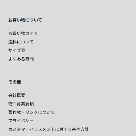
お買い物について
お買い物ガイド
送料について
サイズ表
よくある質問
その他
会社概要
物件募集要項
著作権・リンクについて
プライバシー
カスタマーハラスメントに対する基本方針