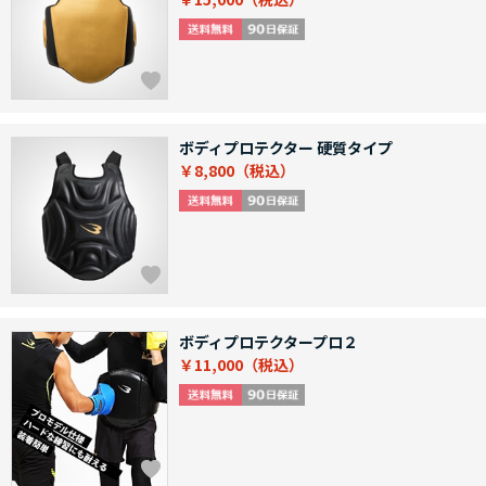
ボディプロテクター 硬質タイプ
￥8,800
ボディプロテクタープロ２
￥11,000