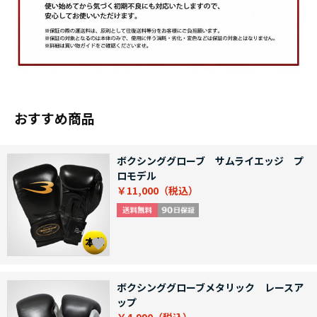
おすすめ商品
ボクシンググローブ サムライエッジ プ
ロモデル
￥11,000
ボクシンググローブメタリック レースア
ップ