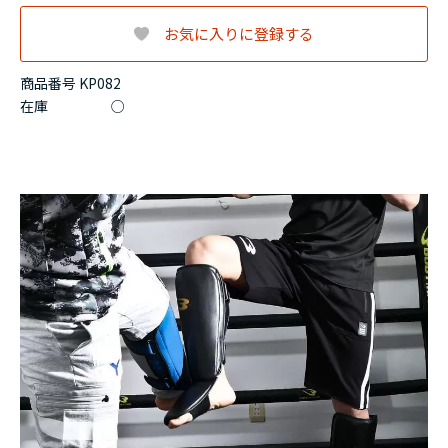
お気に入りに登録する
商品番号 KP082
在庫
○