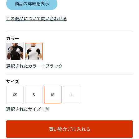
商品の詳細を表示
この商品について問い合わせる
カラー
選択されたカラー：ブラック
サイズ
XS
S
M
L
選択されたサイズ：M
買い物かごに入れる