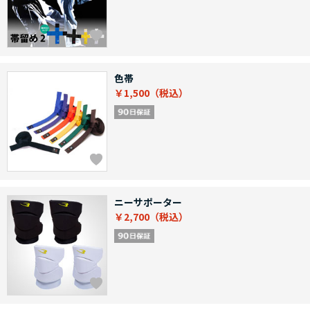
色帯
￥1,500
ニーサポーター
￥2,700