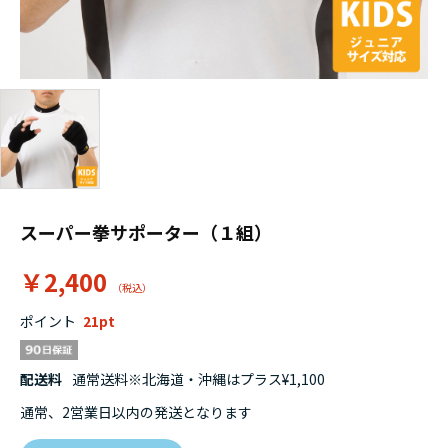
スーパー拳サポーター（１組）
￥2,400
ポイント
21
配送料
通常送料※北海道・沖縄はプラス¥1,100
通常、2営業日以内の発送となります