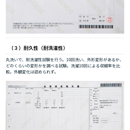
（３）耐久性（耐洗濯性）
丸洗いで、耐洗濯性試験を行う。10回洗い、外形変形があるか、
どのくらいの変形かを調べる試験。洗濯10回による収縮率を比
較。外観変化は認められず。