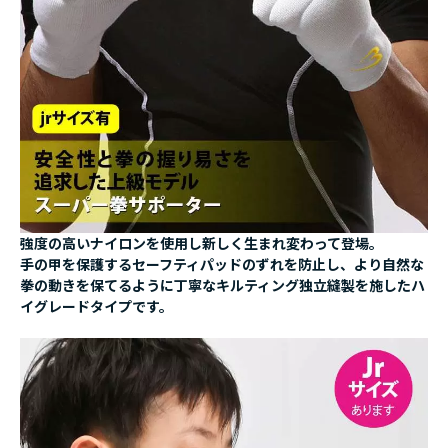
強度の高いナイロンを使用し新しく生まれ変わって登場。
手の甲を保護するセーフティパッドのずれを防止し、より自然な
拳の動きを保てるように丁寧なキルティング独立縫製を施したハ
イグレードタイプです。