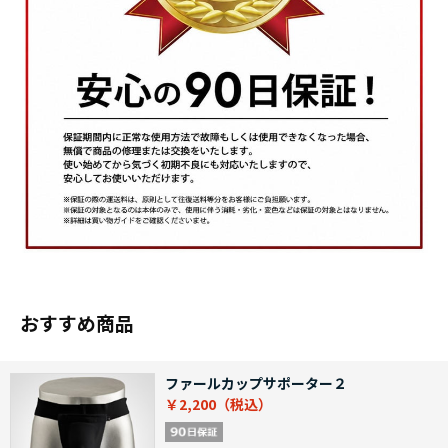
おすすめ商品
ファールカップサポーター２
￥2,200