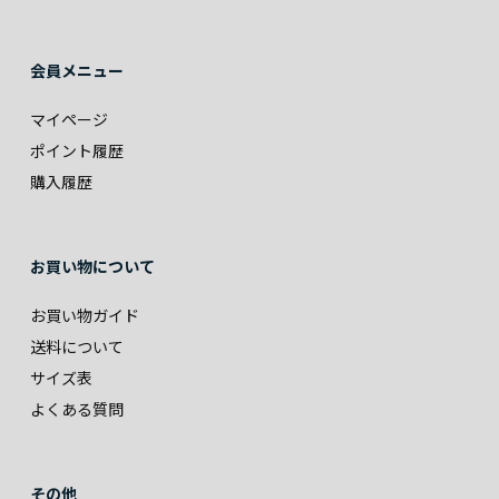
会員メニュー
マイページ
ポイント履歴
購入履歴
お買い物について
お買い物ガイド
送料について
サイズ表
よくある質問
その他