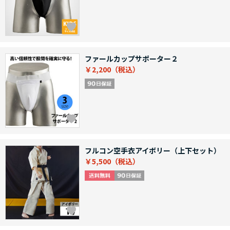
ファールカップサポーター２
￥2,200
フルコン空手衣アイボリー（上下セット）
￥5,500