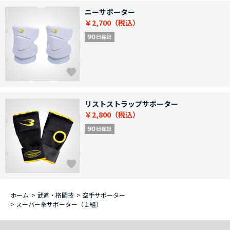
ニーサポーター
￥2,700
リストストラップサポーター
￥2,800
ホーム
>
武道・格闘技
>
空手サポーター
>
スーパー拳サポーター（１組）