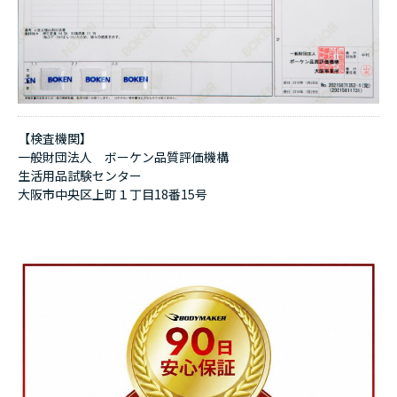
【検査機関】
一般財団法人 ボーケン品質評価機構
生活用品試験センター
大阪市中央区上町１丁目18番15号