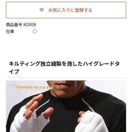
お気に入りに登録する
商品番号 KD009
在庫
○
キルティング独立縫製を施したハイグレードタ
イプ