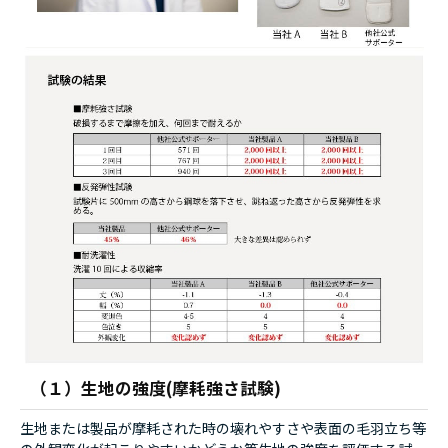
（１）生地の強度(摩耗強さ試験)
生地または製品が摩耗された時の壊れやすさや表面の毛羽立ち等