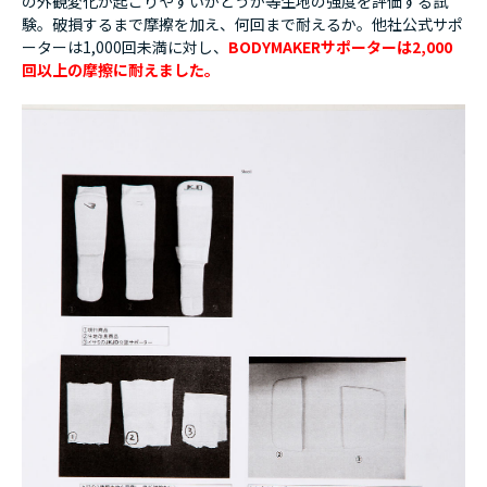
の外観変化が起こりやすいかどうか等生地の強度を評価する試
験。破損するまで摩擦を加え、何回まで耐えるか。他社公式サポ
ーターは1,000回未満に対し、
BODYMAKERサポーターは2,000
回以上の摩擦に耐えました。