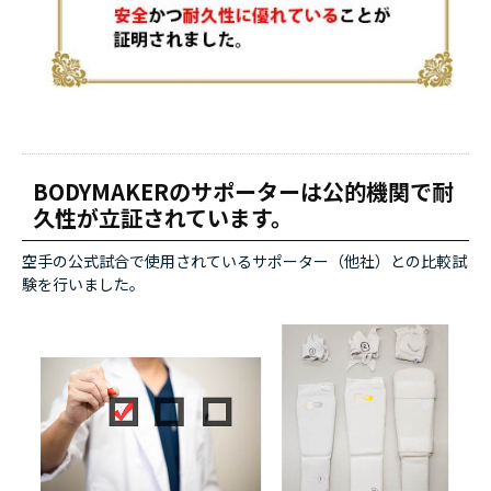
BODYMAKERのサポーターは公的機関で耐
久性が立証されています。
空手の公式試合で使用されているサポーター（他社）との比較試
験を行いました。