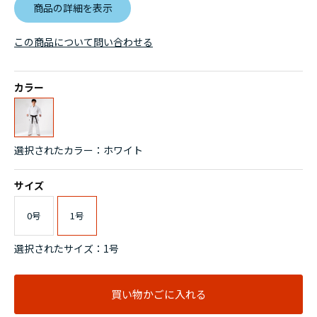
商品の詳細を表示
この商品について問い合わせる
カラー
選択されたカラー：ホワイト
サイズ
0号
1号
選択されたサイズ：1号
買い物かごに入れる