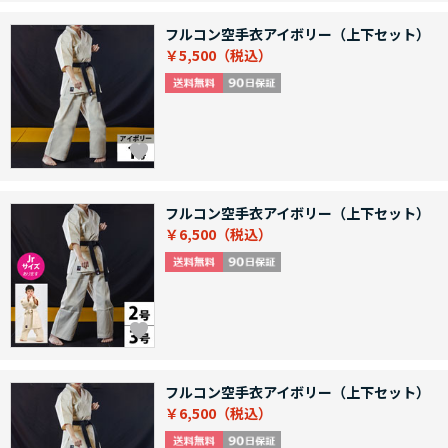
フルコン空手衣アイボリー（上下セット）
￥5,500
フルコン空手衣アイボリー（上下セット）
￥6,500
フルコン空手衣アイボリー（上下セット）
￥6,500