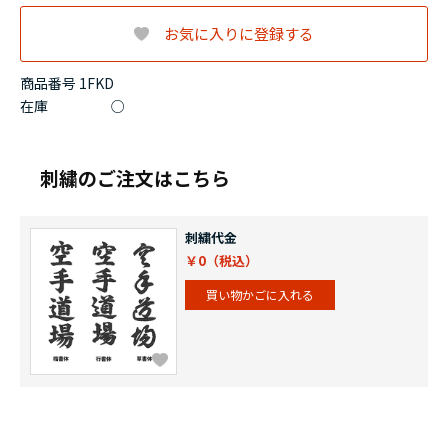
お気に入りに登録する
商品番号 1FKD
在庫
○
刺繍のご注文はこちら
刺繍代金
￥0
買い物かごに入れる