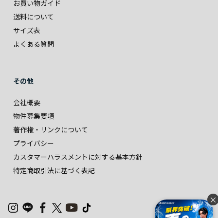
お買い物ガイド
送料について
サイズ表
よくある質問
その他
会社概要
物件募集要項
著作権・リンクについて
プライバシー
カスタマーハラスメントに対する基本方針
特定商取引法に基づく表記
×