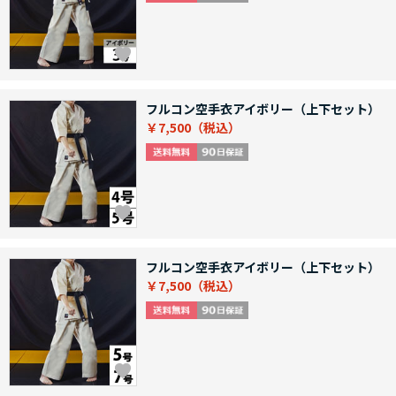
フルコン空手衣アイボリー（上下セット）
￥7,500
フルコン空手衣アイボリー（上下セット）
￥7,500