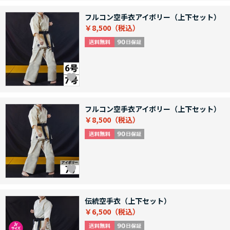
フルコン空手衣アイボリー（上下セット）
￥8,500
フルコン空手衣アイボリー（上下セット）
￥8,500
伝統空手衣（上下セット）
￥6,500