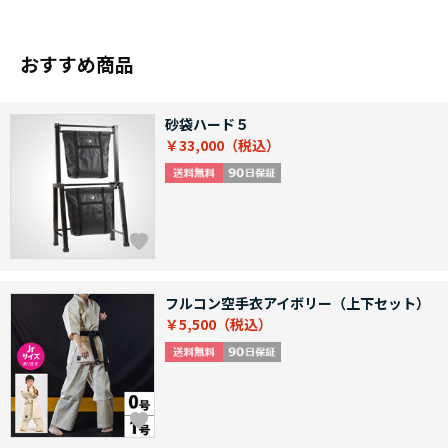
おすすめ商品
砂袋ハード５
￥33,000
フルコン空手衣アイボリー（上下セット）
￥5,500