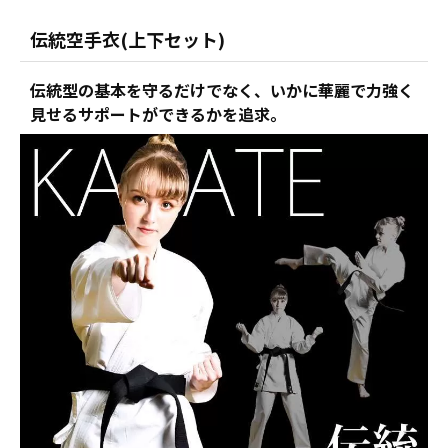
伝統空手衣(上下セット)
伝統型の基本を守るだけでなく、いかに華麗で力強く
見せるサポートができるかを追求。