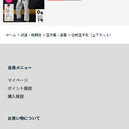
ホーム
>
武道・格闘技
>
空手着・道着
>
伝統空手衣（上下セット）
会員メニュー
マイページ
ポイント履歴
購入履歴
お買い物について