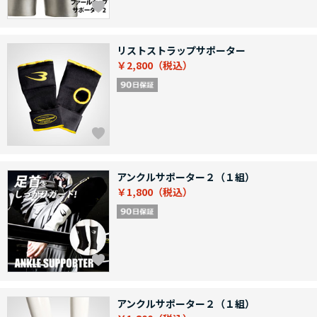
リストストラップサポーター
￥2,800
アンクルサポーター２（１組）
￥1,800
アンクルサポーター２（１組）