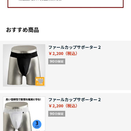
おすすめ商品
ファールカップサポーター２
￥2,200
ファールカップサポーター２
￥2,200