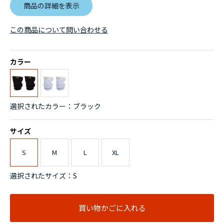
商品の詳細を表示
この商品について問い合わせる
カラー
選択されたカラー：ブラック
サイズ
S
M
L
XL
選択されたサイズ：S
買い物かごに入れる