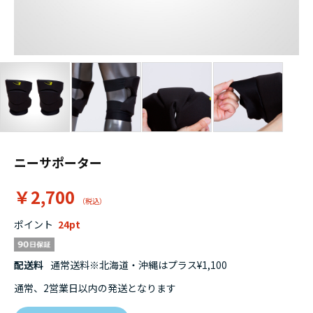
ニーサポーター
￥2,700
ポイント
24
配送料
通常送料※北海道・沖縄はプラス¥1,100
通常、2営業日以内の発送となります