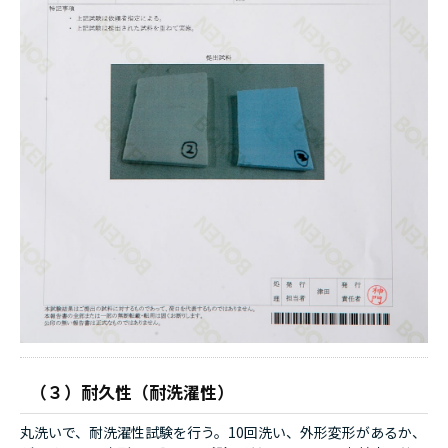
（３）耐久性（耐洗濯性）
丸洗いで、耐洗濯性試験を行う。10回洗い、外形変形があるか、