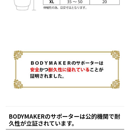
BODYMAKERのサポーターは公的機関で耐
久性が立証されています。