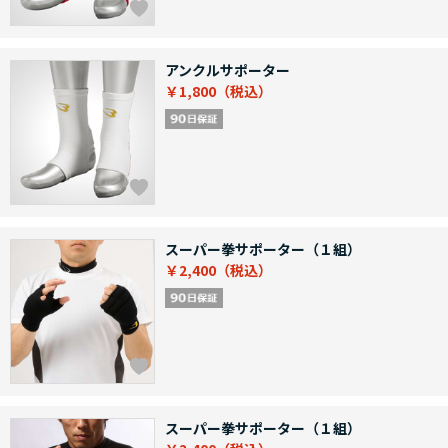
アンクルサポーター
￥1,800
スーパー拳サポーター（１組）
￥2,400
スーパー拳サポーター（１組）