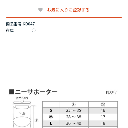
お気に入りに登録する
商品番号 KD047
在庫
○