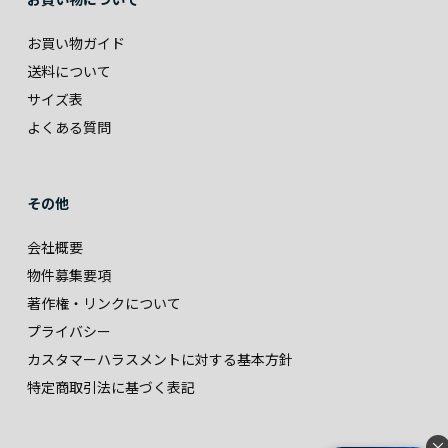
お買い物ガイド
送料について
サイズ表
よくある質問
その他
会社概要
物件募集要項
著作権・リンクについて
プライバシー
カスタマーハラスメントに対する基本方針
特定商取引法に基づく表記
×