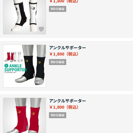
￥1,800
アンクルサポーター
￥1,800
アンクルサポーター
￥1,800