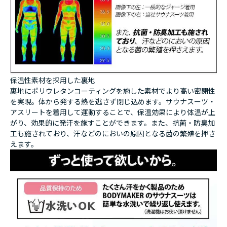
保温性素材を採用した裏地
裏地にポリウレタンコーティングを施した素材でより高い密閉性
を実現。体から発する熱を逃さず閉じ込めます。サウナスーツ・
アスリートを着用して運動することで、保温効果により体温が上
がり、効果的に発汗を施すことができます。また、抗菌・防臭加
工も施されており、汗などのにおいの原因となる菌の繁殖を押さ
えます。