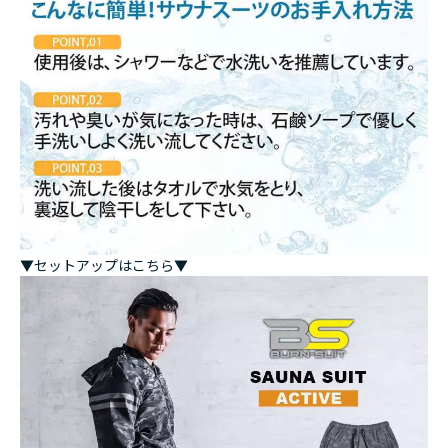
▼セットアップはこちら▼