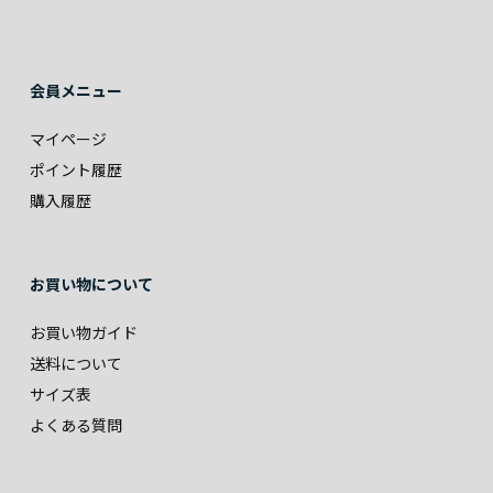
会員メニュー
マイページ
ポイント履歴
購入履歴
お買い物について
お買い物ガイド
送料について
サイズ表
よくある質問