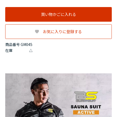
買い物かごに入れる
お気に入りに登録する
商品番号 GM045
在庫
△