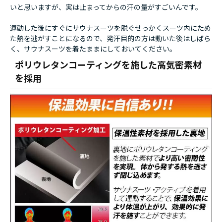
いと思いますが、実は止まってからの汗の量がすごいんです。
運動した後にすぐにサウナスーツを脱ぐせっかくスーツ内にため
た熱を逃がすことになるので、発汗目的の方は動いた後はしばら
く、サウナスーツを着たままにしておいてください。
ポリウレタンコーティングを施した高気密素材
を採用