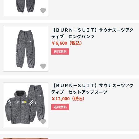
【ＢＵＲＮ－ＳＵＩＴ】サウナスーツアク
ティブ ロングパンツ
￥6,600
【ＢＵＲＮ－ＳＵＩＴ】サウナスーツアク
ティブ セットアップスーツ
￥12,000