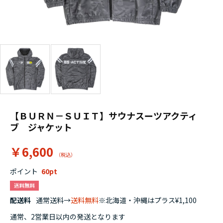
【ＢＵＲＮ－ＳＵＩＴ】サウナスーツアクティ
ブ ジャケット
￥6,600
ポイント
60
配送料
通常送料→
送料無料
※北海道・沖縄はプラス¥1,100
通常、2営業日以内の発送となります