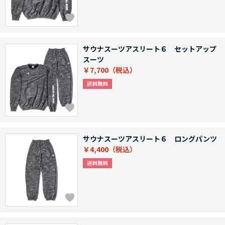
サウナスーツアスリート６ セットアップ
スーツ
￥7,700
サウナスーツアスリート６ ロングパンツ
￥4,400