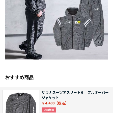
おすすめ商品
サウナスーツアスリート６ プルオーバー
ジャケット
￥4,400