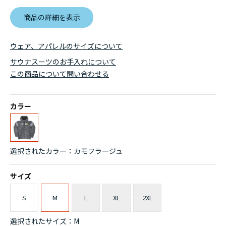
商品の詳細を表示
ウェア、アパレルのサイズについて
サウナスーツのお手入れについて
この商品について問い合わせる
カラー
選択されたカラー：カモフラージュ
サイズ
S
M
L
XL
2XL
選択されたサイズ：M