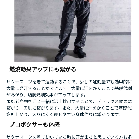
燃焼効果アップにも繋がる
サウナスーツを着て運動することで、少しの運動量でも効果的に
大量に発汗することができます。大量に汗をかくことで基礎代謝
があがり、脂肪燃焼効果がアップします。
また老廃物を汗と一緒に沢山排出することで、デトックス効果に
繋がり、美肌に繋がります。また、大量に汗をかくことで基礎代
謝も上がり、太りにくく痩せやすい身体作りに繋がります。
プロボクサーも体感
サウナスーツを着て動いている時に汗が出ると思っている方も多