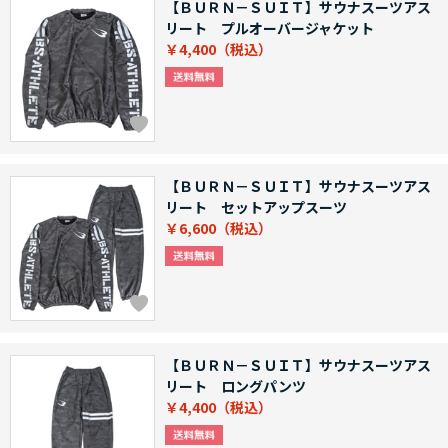
【ＢＵＲＮ－ＳＵＩＴ】サウナスーツアス
リート プルオーバージャケット
￥4,400
【ＢＵＲＮ－ＳＵＩＴ】サウナスーツアス
リート セットアップスーツ
￥6,600
【ＢＵＲＮ－ＳＵＩＴ】サウナスーツアス
リート ロングパンツ
￥4,400