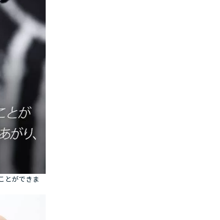
ことができま