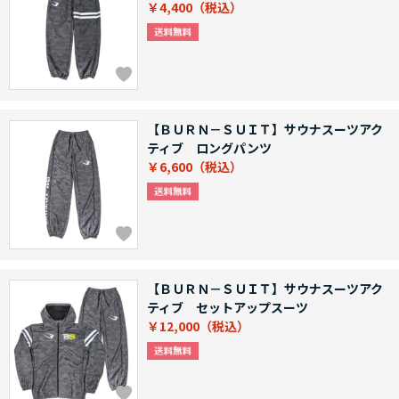
￥4,400
【ＢＵＲＮ－ＳＵＩＴ】サウナスーツアク
ティブ ロングパンツ
￥6,600
【ＢＵＲＮ－ＳＵＩＴ】サウナスーツアク
ティブ セットアップスーツ
￥12,000