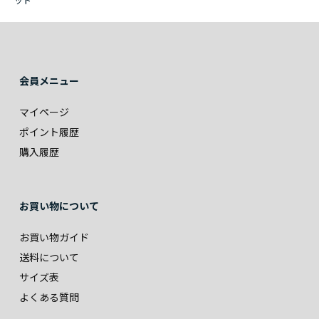
会員メニュー
マイページ
ポイント履歴
購入履歴
お買い物について
お買い物ガイド
送料について
サイズ表
よくある質問