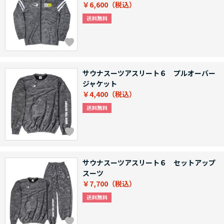
￥6,600
サウナスーツアスリート６ プルオーバー
ジャケット
￥4,400
サウナスーツアスリート６ セットアップ
スーツ
￥7,700