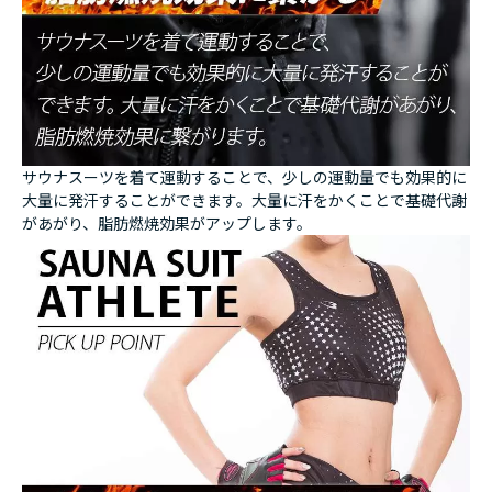
サウナスーツを着て運動することで、少しの運動量でも効果的に
大量に発汗することができます。大量に汗をかくことで基礎代謝
があがり、脂肪燃焼効果がアップします。