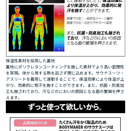
保温性素材を採用した裏地
裏地にポリウレタンコーティングを施した素材でより高い密閉性
を実現。体から発する熱を逃さず閉じ込めます。サウナスーツ・
アスリートを着用して運動することで、保温効果により体温が上
がり、効果的に発汗を施すことができます。また、抗菌・防臭加
工も施されており、汗などのにおいの原因となる菌の繁殖を押さ
えます。