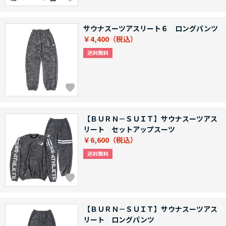
サウナスーツアスリート６ ロングパンツ
￥4,400
【ＢＵＲＮ－ＳＵＩＴ】サウナスーツアス
リート セットアップスーツ
￥6,600
【ＢＵＲＮ－ＳＵＩＴ】サウナスーツアス
リート ロングパンツ