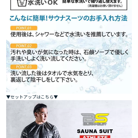
▼セットアップはこちら▼