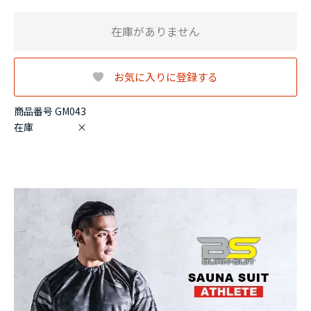
在庫がありません
お気に入りに登録する
商品番号 GM043
在庫
×