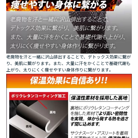
老廃物を汗と一緒に沢山排出することで、デトックス効果に繋が
り、美肌に繋がります。また、大量に汗をかくことで基礎代謝も
上がり、太りにくく痩せやすい身体作りに繋がります。