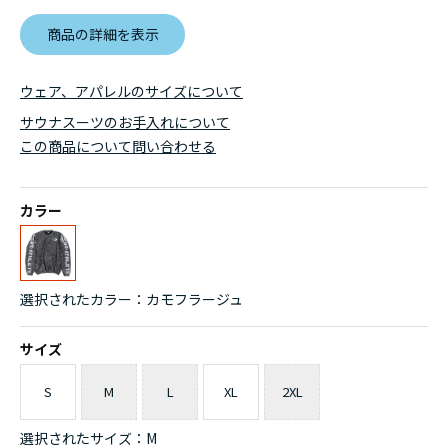
商品の詳細を表示
ウェア、アパレルのサイズについて
サウナスーツのお手入れについて
この商品について問い合わせる
カラー
選択されたカラー：カモフラージュ
サイズ
S
M
L
XL
2XL
選択されたサイズ：M