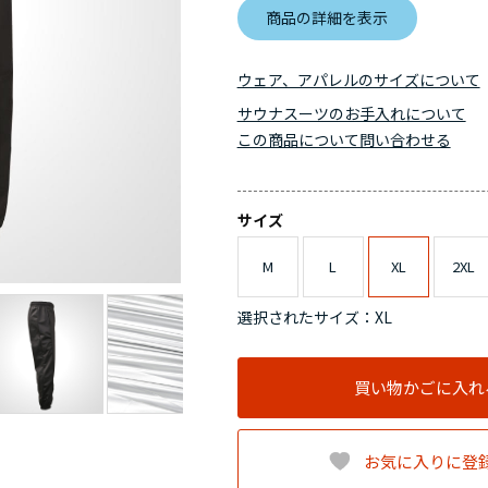
商品の詳細を表示
ウェア、アパレルのサイズについて
サウナスーツのお手入れについて
この商品について問い合わせる
サイズ
M
L
XL
2XL
選択されたサイズ：XL
買い物かごに入れ
お気に入りに登