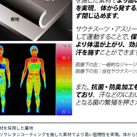
材を採用した裏地
リウレタンコーティングを施した素材でより高い密閉性を実現。体から