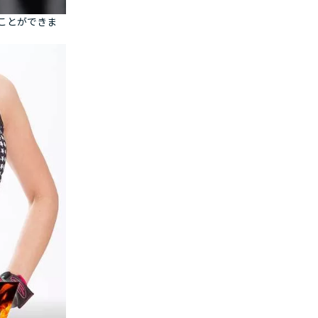
ことができま