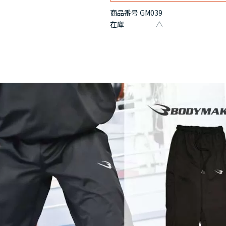
商品番号 GM039
在庫
△