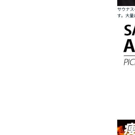
サウナス
す。大量