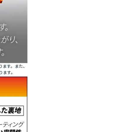
ります。また、
ります。