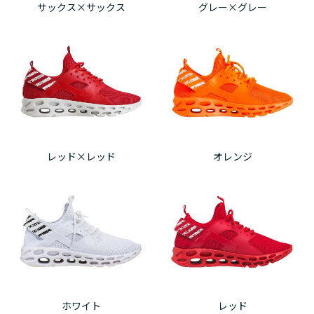
サックス×サックス
グレー×グレー
レッド×レッド
オレンジ
ホワイト
レッド