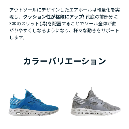
アウトソールにデザインしたエアホールは軽量化を実
現し、
クッション性が格段にアップ!
靴底の前部分に
3本のスリット(溝)を配置することでソール全体が曲
がりやすくしなるようになり、様々な動きをサポート
します。
カラーバリエーション