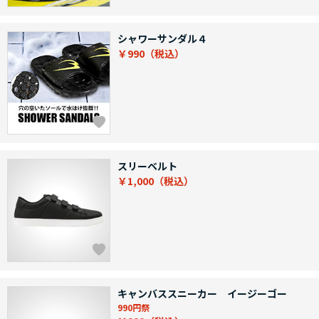
シャワーサンダル４
￥990
スリーベルト
￥1,000
キャンバススニーカー イージーゴー
990円祭