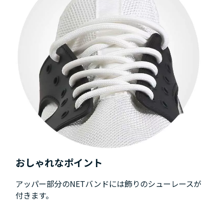
おしゃれなポイント
アッパー部分のNETバンドには飾りのシューレースが
付きます。