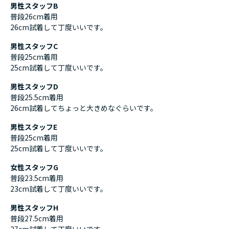
男性スタッフB
普段26cm着用
26cm試着して丁度いいです。
男性スタッフC
普段25cm着用
25cm試着して丁度いいです。
男性スタッフD
普段25.5cm着用
26cm試着してちょっと大きめなぐらいです。
男性スタッフE
普段25cm着用
25cm試着して丁度いいです。
女性スタッフG
普段23.5cm着用
23cm試着して丁度いいです。
男性スタッフH
普段27.5cm着用