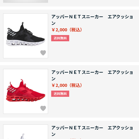
アッパーＮＥＴスニーカー エアクッショ
ン
￥2,000
アッパーＮＥＴスニーカー エアクッショ
ン
￥2,000
アッパーＮＥＴスニーカー エアクッショ
ン