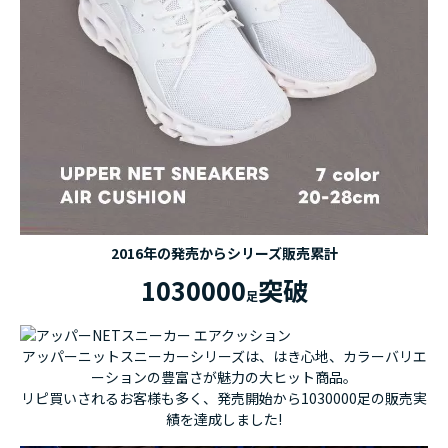
2016年の発売からシリーズ販売累計
1030000
突破
足
アッパーニットスニーカーシリーズは、はき心地、カラーバリエ
ーションの豊富さが魅力の大ヒット商品。
リピ買いされるお客様も多く、発売開始から1030000足の販売実
績を達成しました!