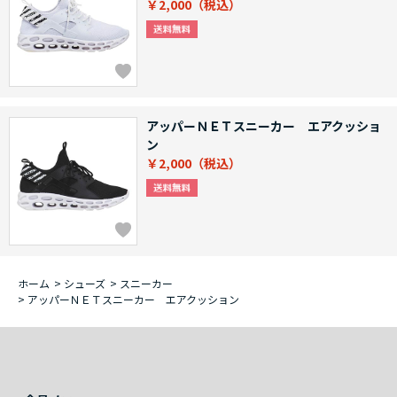
￥2,000
アッパーＮＥＴスニーカー エアクッショ
ン
￥2,000
ホーム
>
シューズ
>
スニーカー
>
アッパーＮＥＴスニーカー エアクッション