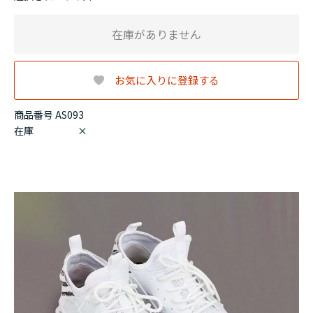
在庫がありません
お気に入りに登録する
商品番号 AS093
在庫
×