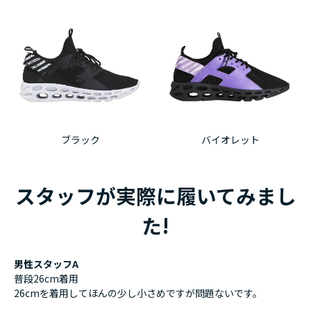
ブラック
バイオレット
スタッフが実際に履いてみまし
た!
男性スタッフA
普段26cm着用
26cmを着用してほんの少し小さめですが問題ないです。