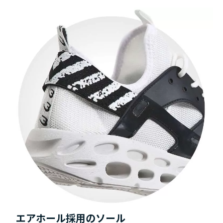
エアホール採用のソール