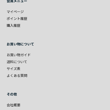
会員メニュー
マイページ
ポイント履歴
購入履歴
お買い物について
お買い物ガイド
送料について
サイズ表
よくある質問
その他
会社概要