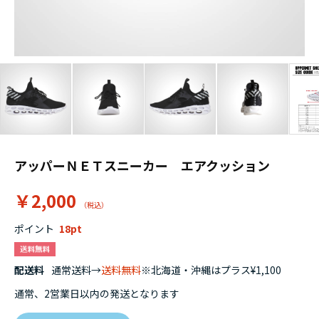
アッパーＮＥＴスニーカー エアクッション
￥2,000
ポイント
18
配送料
通常送料→
送料無料
※北海道・沖縄はプラス¥1,100
通常、2営業日以内の発送となります