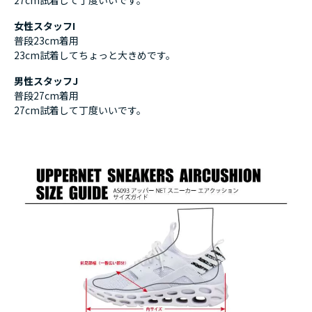
27cm試着して丁度いいです。
女性スタッフI
普段23cm着用
23cm試着してちょっと大きめです。
男性スタッフJ
普段27cm着用
27cm試着して丁度いいです。