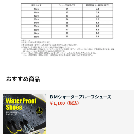
おすすめ商品
ＢＭウォータープルーフシューズ
￥1,100