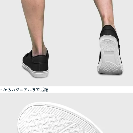
ィからカジュアルまで活躍