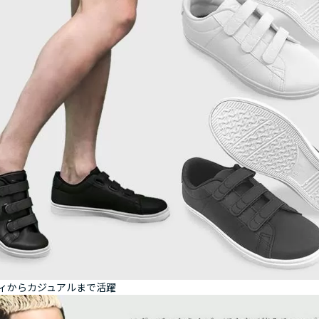
ィからカジュアルまで活躍