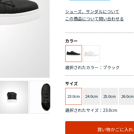
シューズ、サンダルについて
この商品について問い合わせる
カラー
選択されたカラー：ブラック
サイズ
23.0cm
24.0cm
25.0cm
26.0cm
選択されたサイズ：23.0cm
買い物かごに入れ