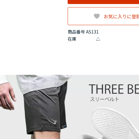
お気に入りに登
商品番号 AS131
在庫
△