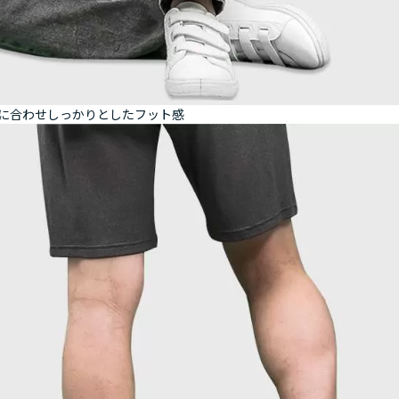
に合わせしっかりとしたフット感