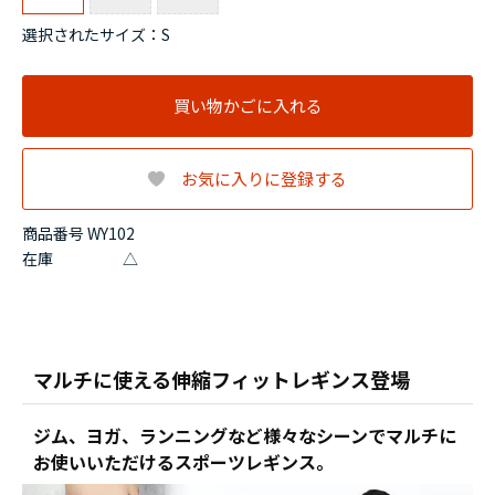
選択されたサイズ：S
買い物かごに入れる
お気に入りに登録する
商品番号 WY102
在庫
△
マルチに使える伸縮フィットレギンス登場
ジム、ヨガ、ランニングなど様々なシーンでマルチに
お使いいただけるスポーツレギンス。