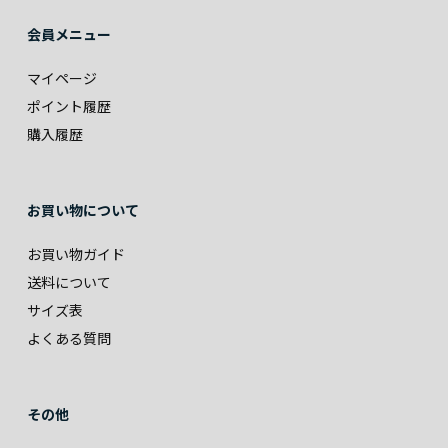
会員メニュー
マイページ
ポイント履歴
購入履歴
お買い物について
お買い物ガイド
送料について
サイズ表
よくある質問
その他