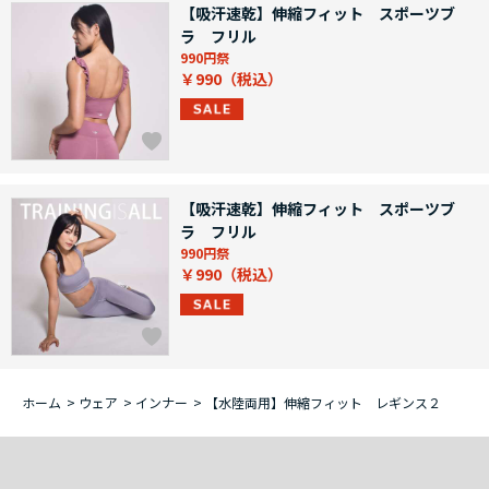
【吸汗速乾】伸縮フィット スポーツブ
ラ フリル
990円祭
￥990
【吸汗速乾】伸縮フィット スポーツブ
ラ フリル
990円祭
￥990
ホーム
>
ウェア
>
インナー
>
【水陸両用】伸縮フィット レギンス２