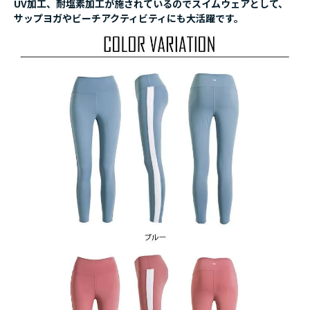
UV加工、耐塩素加工が施されているのでスイムウェアとして、
サップヨガやビーチアクティビティにも大活躍です。