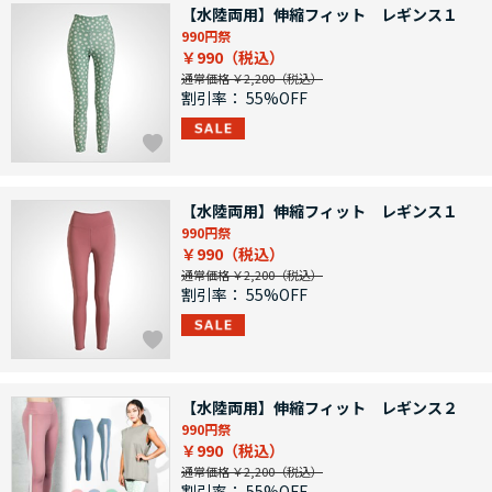
【水陸両用】伸縮フィット レギンス１
990円祭
￥990
通常価格 ￥2,200
割引率：
55%OFF
【水陸両用】伸縮フィット レギンス１
990円祭
￥990
通常価格 ￥2,200
割引率：
55%OFF
【水陸両用】伸縮フィット レギンス２
990円祭
￥990
通常価格 ￥2,200
割引率：
55%OFF