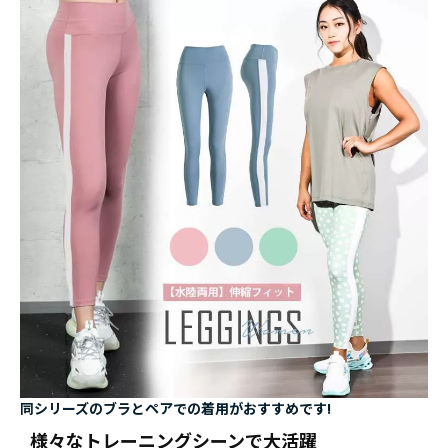
同シリーズのブラとペアでの着用がおすすめです!
様々なトレーニングシーンで大活躍