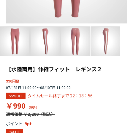
【水陸両用】伸縮フィット レギンス２
990円祭
07月31日 11:00:00～08月07日 11:00:00
タイムセール終了まで
22：18：55
55%OFF
￥990
通常価格 ￥2,200
ポイント
9