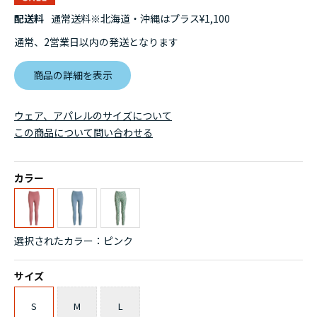
配送料
通常送料※北海道・沖縄はプラス¥1,100
通常、2営業日以内の発送となります
商品の詳細を表示
ウェア、アパレルのサイズについて
この商品について問い合わせる
カラー
選択されたカラー：ピンク
サイズ
S
M
L