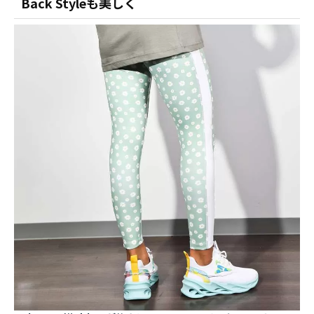
Back Styleも美しく