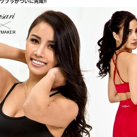
ツブラがついに完成!!