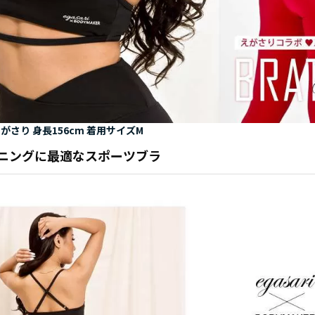
がさり 身長156cm 着用サイズM
ニングに最適なスポーツブラ