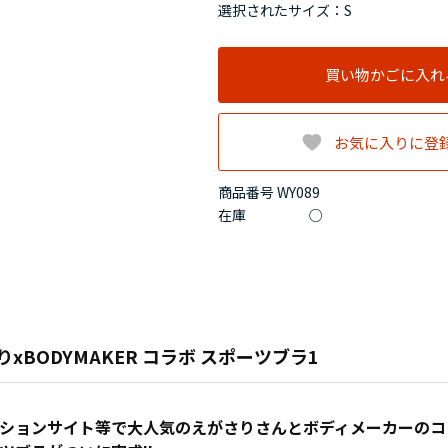
選択されたサイズ：S
買い物かごに入れ
お気に入りに登
商品番号 WY089
在庫
○
xBODYMAKER コラボ スポーツブラ1
ションサイト等で大人気のえがさりさんとボディメーカーのコ