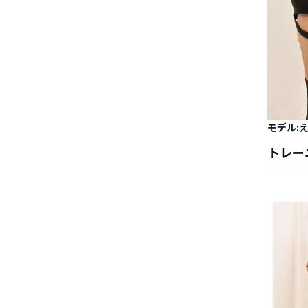
モデル:え
トレー