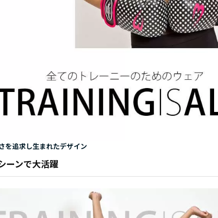
さを追求し生まれたデザイン
シーンで大活躍