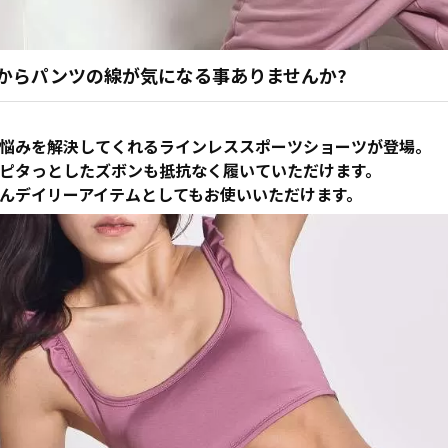
からパンツの線が気になる事ありませんか?
悩みを解決してくれるラインレススポーツショーツが登場。
ピタっとしたズボンも抵抗なく履いていただけます。
んデイリーアイテムとしてもお使いいただけます。