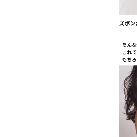
ズボン
そんな
これで
もちろ