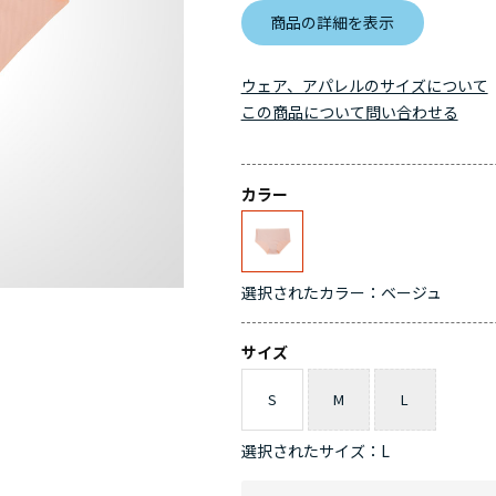
商品の詳細を表示
ウェア、アパレルのサイズについて
この商品について問い合わせる
カラー
選択されたカラー：ベージュ
サイズ
S
M
L
選択されたサイズ：L