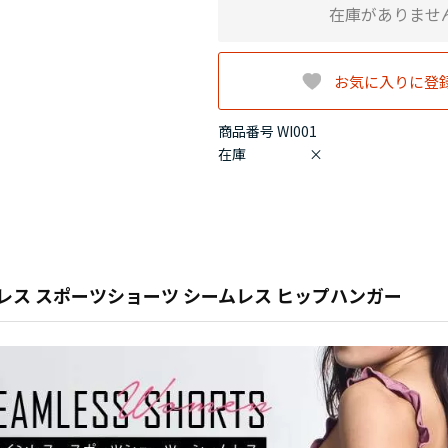
在庫がありませ
お気に入りに登
商品番号 WI001
在庫
×
レス スポーツショーツ シームレス ヒップハンガー