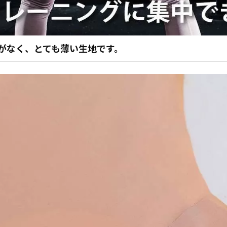
がなく、とても薄い生地です。