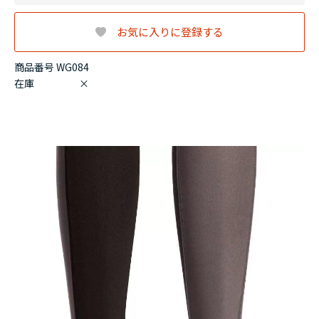
お気に入りに登録する
商品番号 WG084
在庫
×