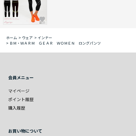
ホーム
>
ウェア
>
インナー
>
ＢＭ・ＷＡＲＭ ＧＥＡＲ ＷＯＭＥＮ ロングパンツ
会員メニュー
マイページ
ポイント履歴
購入履歴
お買い物について