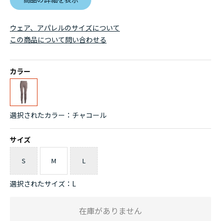
ウェア、アパレルのサイズについて
この商品について問い合わせる
カラー
選択されたカラー：チャコール
サイズ
S
M
L
選択されたサイズ：L
在庫がありません