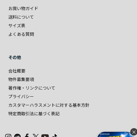
お買い物ガイド
送料について
サイズ表
よくある質問
その他
会社概要
物件募集要項
著作権・リンクについて
プライバシー
カスタマーハラスメントに対する基本方針
特定商取引法に基づく表記
×