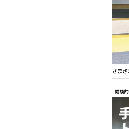
さまざ
健康的