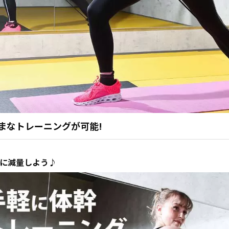
まなトレーニングが可能!
に減量しよう♪