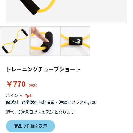
トレーニングチューブショート
￥770
ポイント
7
配送料
通常送料※北海道・沖縄はプラス¥1,100
通常、2営業日以内の発送となります
商品の詳細を表示