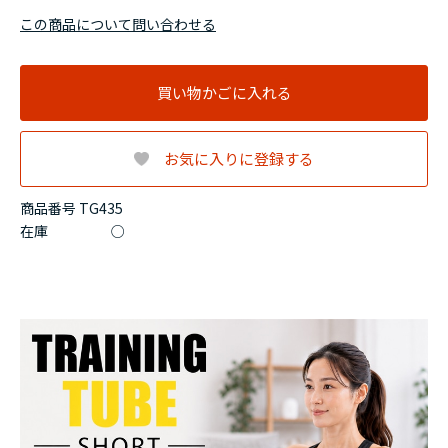
この商品について問い合わせる
買い物かごに入れる
お気に入りに登録する
商品番号 TG435
在庫
○