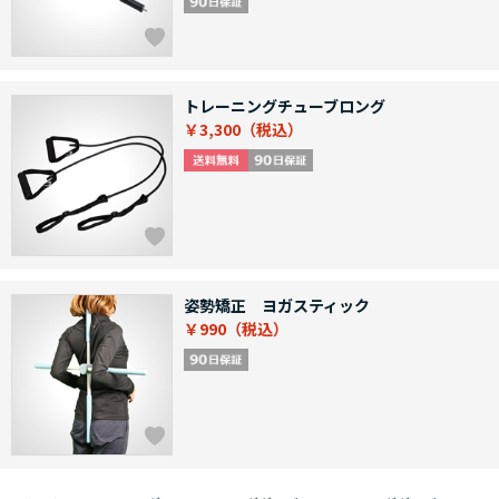
トレーニングチューブロング
￥3,300
姿勢矯正 ヨガスティック
￥990