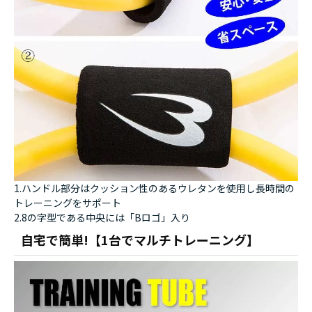
1.ハンドル部分はクッション性のあるウレタンを使用し長時間の
トレーニングをサポート
2.8の字型である中央には「Bロゴ」入り
自宅で簡単!【1台でマルチトレーニング】