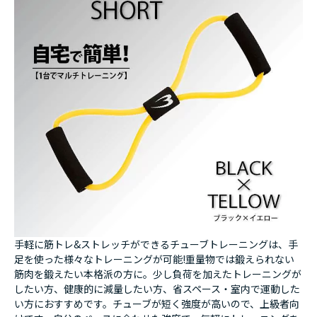
手軽に筋トレ&ストレッチができるチューブトレーニングは、手
足を使った様々なトレーニングが可能!重量物では鍛えられない
筋肉を鍛えたい本格派の方に。少し負荷を加えたトレーニングが
したい方、健康的に減量したい方、省スペース・室内で運動した
い方におすすめです。チューブが短く強度が高いので、上級者向