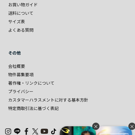
お買い物ガイド
送料について
サイズ表
よくある質問
その他
会社概要
物件募集要項
著作権・リンクについて
プライバシー
カスタマーハラスメントに対する基本方針
特定商取引法に基づく表記
×
×