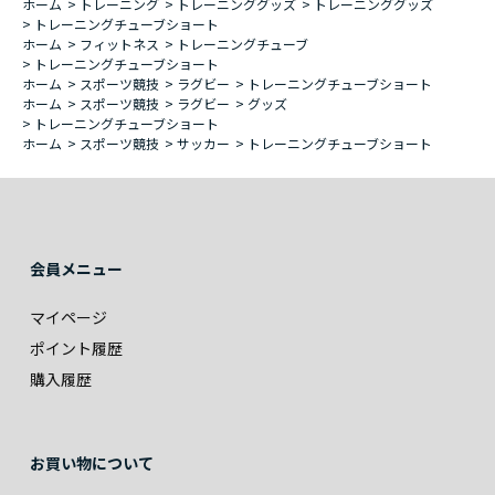
ホーム
>
トレーニング
>
トレーニンググッズ
>
トレーニンググッズ
>
トレーニングチューブショート
ホーム
>
フィットネス
>
トレーニングチューブ
>
トレーニングチューブショート
ホーム
>
スポーツ競技
>
ラグビー
>
トレーニングチューブショート
ホーム
>
スポーツ競技
>
ラグビー
>
グッズ
>
トレーニングチューブショート
ホーム
>
スポーツ競技
>
サッカー
>
トレーニングチューブショート
会員メニュー
マイページ
ポイント履歴
購入履歴
お買い物について