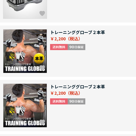
トレーニンググローブ２本革
￥2,200
トレーニンググローブ２本革
￥2,200