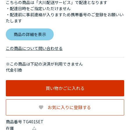
こちらの商品は「大川配送サービス」で配達となります
・配達日時をご指定いただけません
・配達前に事前連絡が入りますため携帯番号のご登録をお願いい
たします
商品の詳細を表示
この商品について問い合わせる
※この商品は下記の決済が利用できません
代金引換
買い物かごに入れる
お気に入りに登録する
商品番号 TG401SET
在庫
△