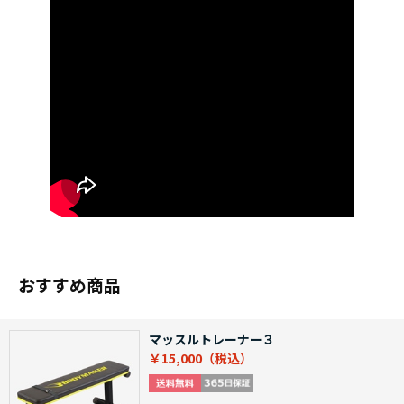
おすすめ商品
マッスルトレーナー３
￥15,000