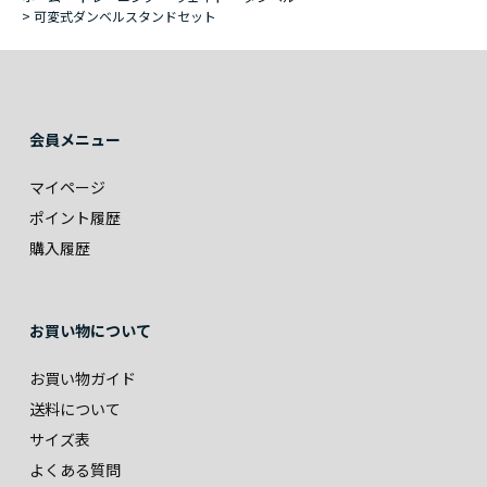
>
可変式ダンベルスタンドセット
会員メニュー
マイページ
ポイント履歴
購入履歴
お買い物について
お買い物ガイド
送料について
サイズ表
よくある質問