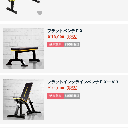
フラットベンチＥＸ
￥18,000
フラットインクラインベンチＥＸーＶ３
￥33,000