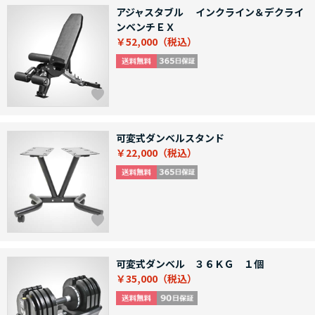
アジャスタブル インクライン＆デクライ
ンベンチＥＸ
￥52,000
可変式ダンベルスタンド
￥22,000
可変式ダンベル ３６ＫＧ １個
￥35,000