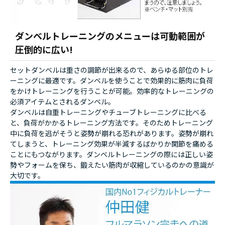
ダンベルトレーニングのメニューは可動範囲が
圧倒的に広い!
セットダンベルは重さの調節が出来るので、あらゆる部位のトレ
ーニングに最適です。ダンベルを使うことで効果的に筋肉に負荷
をかけトレーニングを行うことが可能。効率的なトレーニングの
必須アイテムとされるダンベル。
ダンベルは自重トレーニングやチューブトレーニングに比べる
と、負荷がかかるトレーニング方法です。そのためトレーニング
中に負荷を逃がそうと姿勢が崩れる恐れがあります。姿勢が崩れ
てしまうと、トレーニング効果が半減するばかりか関節を痛める
ことにもつながります。ダンベルトレーニングの際には正しい姿
勢やフォームを保ち、鍛えたい筋肉が収縮しているのかの意識が
大切です。