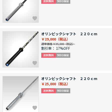
オリンピックシャフト ２２０ｃｍ
￥29,000
通常価格 ￥35,000
割引率：
17%OFF
オリンピックシャフト ２２０ｃｍ
￥25,000