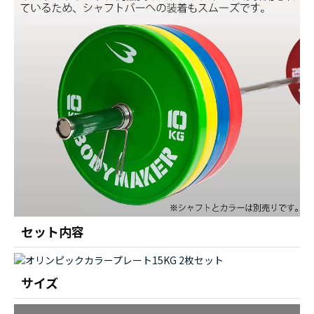
セット内容
サイズ