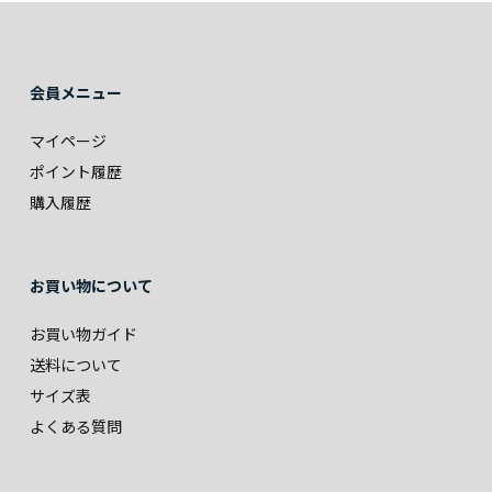
会員メニュー
マイページ
ポイント履歴
購入履歴
お買い物について
お買い物ガイド
送料について
サイズ表
よくある質問