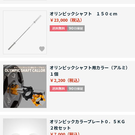
オリンピックシャフト １５０ｃｍ
￥23,000
オリンピックシャフト用カラー（アルミ）
１個
￥2,200
オリンピックカラープレート０．５ＫＧ
２枚セット
￥7,000