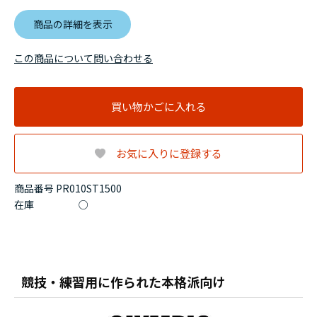
商品の詳細を表示
この商品について問い合わせる
買い物かごに入れる
お気に入りに登録する
商品番号 PR010ST1500
在庫
○
競技・練習用に作られた本格派向け