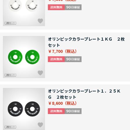
オリンピックカラープレート１ＫＧ ２枚
セット
￥7,700
オリンピックカラープレート１．２５Ｋ
Ｇ ２枚セット
￥8,600