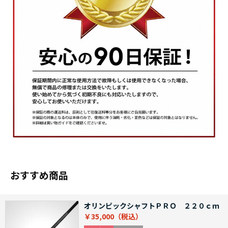
おすすめ商品
オリンピックシャフトＰＲＯ ２２０ｃｍ
￥35,000