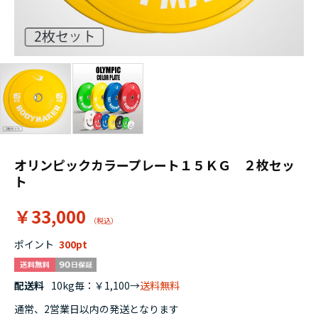
オリンピックカラープレート１５ＫＧ ２枚セッ
ト
￥33,000
ポイント
300
配送料
10kg毎：￥1,100→
送料無料
通常、2営業日以内の発送となります