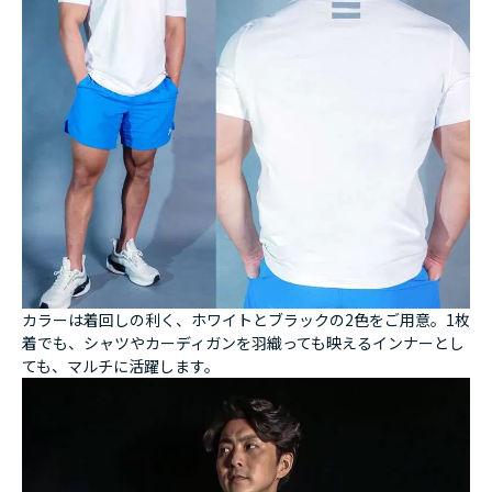
カラーは着回しの利く、ホワイトとブラックの2色をご用意。1枚
着でも、シャツやカーディガンを羽織っても映えるインナーとし
ても、マルチに活躍します。