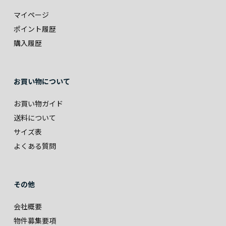
マイページ
ポイント履歴
購入履歴
お買い物について
お買い物ガイド
送料について
サイズ表
よくある質問
その他
会社概要
物件募集要項