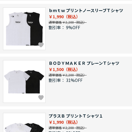
ｂｍｔｗ プリントノースリーブＴシャツ
￥1,990
通常価格 ￥2,200
割引率：
9%OFF
ＢＯＤＹＭＡＫＥＲ プレーンＴシャツ
￥1,500
通常価格 ￥2,200
割引率：
31%OFF
プラスＢ プリントＴシャツ１
￥1,990
通常価格 ￥2,200