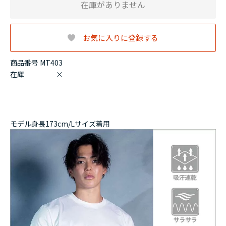
在庫がありません
お気に入りに登録する
商品番号 MT403
在庫
×
モデル身長173cm/Lサイズ着用