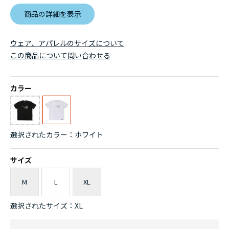
商品の詳細を表示
ウェア、アパレルのサイズについて
この商品について問い合わせる
カラー
選択されたカラー：ホワイト
サイズ
M
L
XL
選択されたサイズ：XL