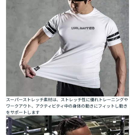
スーパーストレッチ素材は、ストレッチ性に優れトレーニングや
ワークアウト、アクティビティ中の身体の動きにフィットし動き
をサポートします