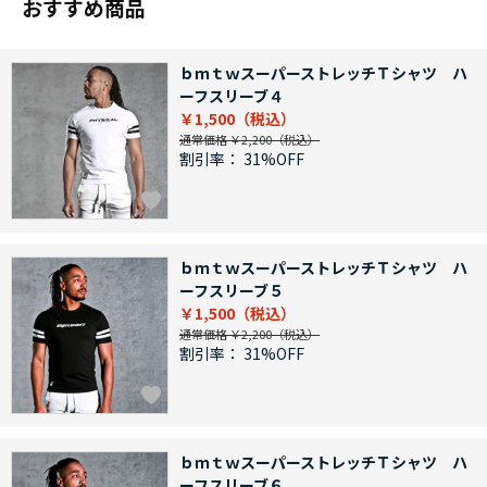
おすすめ商品
ｂｍｔｗスーパーストレッチＴシャツ ハ
ーフスリーブ４
￥1,500
通常価格 ￥2,200
割引率：
31%OFF
ｂｍｔｗスーパーストレッチＴシャツ ハ
ーフスリーブ５
￥1,500
通常価格 ￥2,200
割引率：
31%OFF
ｂｍｔｗスーパーストレッチＴシャツ ハ
ーフスリーブ６