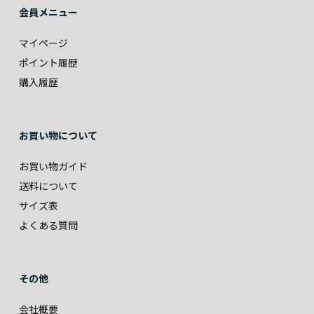
会員メニュー
マイページ
ポイント履歴
購入履歴
お買い物について
お買い物ガイド
送料について
サイズ表
よくある質問
その他
会社概要