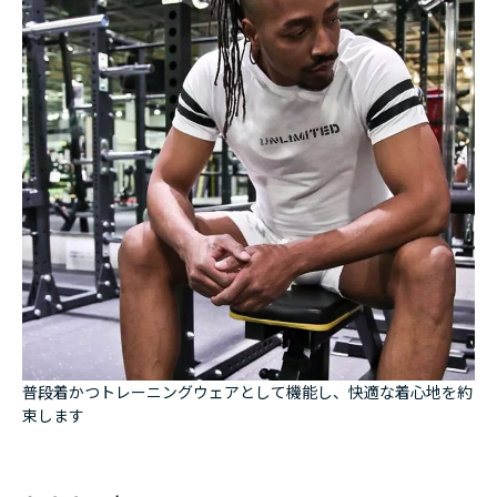
普段着かつトレーニングウェアとして機能し、快適な着心地を約
束します