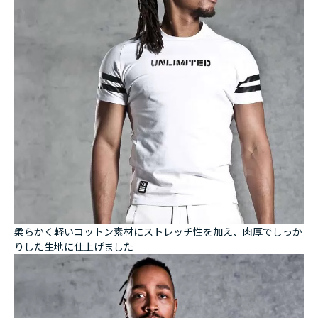
柔らかく軽いコットン素材にストレッチ性を加え、肉厚でしっか
りした生地に仕上げました