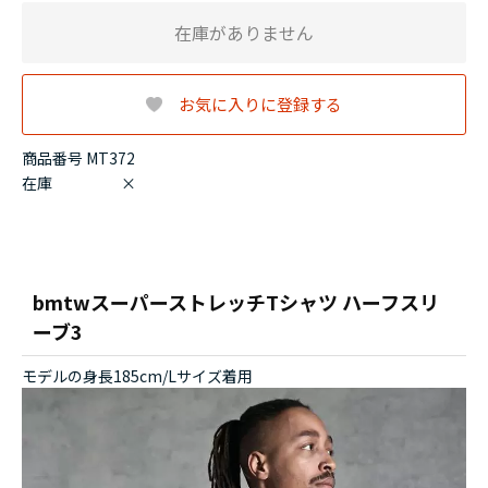
在庫がありません
お気に入りに登録する
商品番号 MT372
在庫
×
bmtwスーパーストレッチTシャツ ハーフスリ
ーブ3
モデルの身長185cm/Lサイズ着用