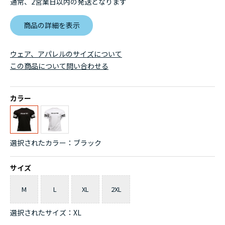
通常、2営業日以内の発送となります
商品の詳細を表示
ウェア、アパレルのサイズについて
この商品について問い合わせる
カラー
選択されたカラー：ブラック
サイズ
M
L
XL
2XL
選択されたサイズ：XL