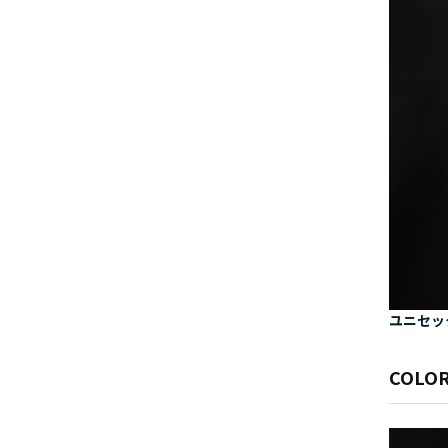
ユニセッ
COLOR