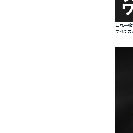
これ一枚
すべての