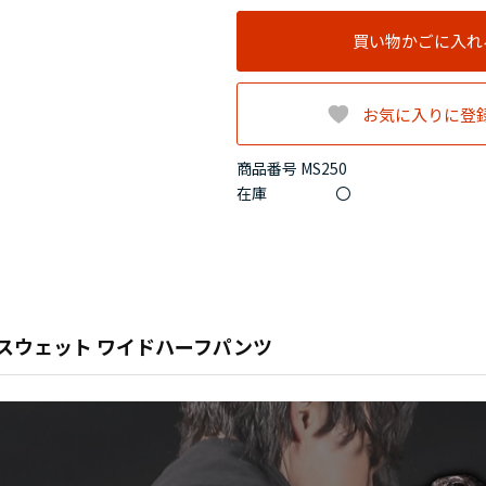
買い物かごに入れ
お気に入りに登
商品番号 MS250
在庫
〇
スウェット ワイドハーフパンツ