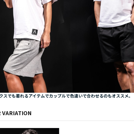
クスでも着れるアイテムでカップルで色違いで合わせるのもオススメ。
 VARIATION