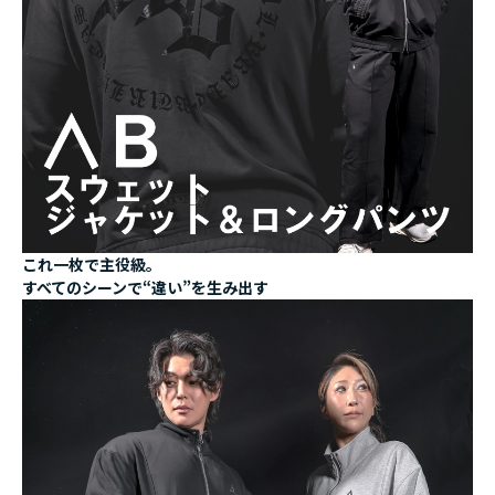
これ一枚で主役級。
すべてのシーンで“違い”を生み出す