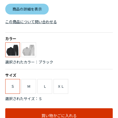
商品の詳細を表示
この商品について問い合わせる
カラー
選択されたカラー：ブラック
サイズ
Ｓ
Ｍ
Ｌ
ＸＬ
選択されたサイズ：Ｓ
買い物かごに入れる