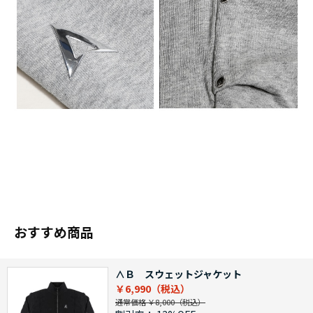
おすすめ商品
∧Ｂ スウェットジャケット
￥6,990
通常価格 ￥8,000