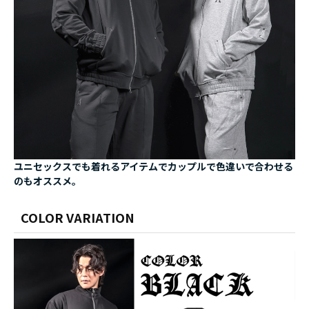
ユニセックスでも着れるアイテムでカップルで色違いで合わせる
のもオススメ。
COLOR VARIATION