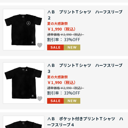
∧Ｂ プリントＴシャツ ハーフスリーブ
２
夏の大感謝祭
￥1,990
通常価格 ￥2,990
割引率：
33%OFF
∧Ｂ プリントＴシャツ ハーフスリーブ
３
夏の大感謝祭
￥1,990
通常価格 ￥2,990
割引率：
33%OFF
∧Ｂ ポケット付きプリントＴシャツ ハ
ーフスリーブ４