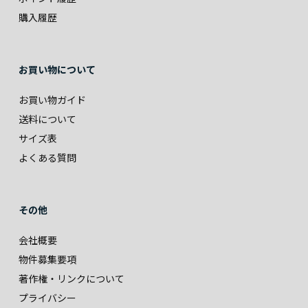
購入履歴
お買い物について
お買い物ガイド
送料について
サイズ表
よくある質問
その他
会社概要
物件募集要項
著作権・リンクについて
プライバシー