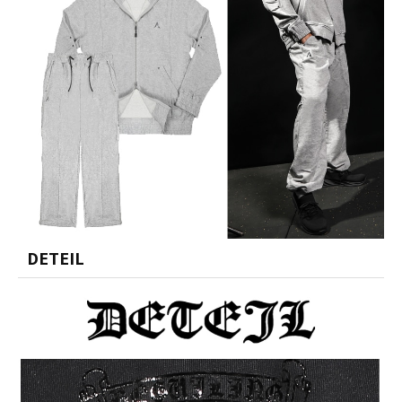
DETEIL