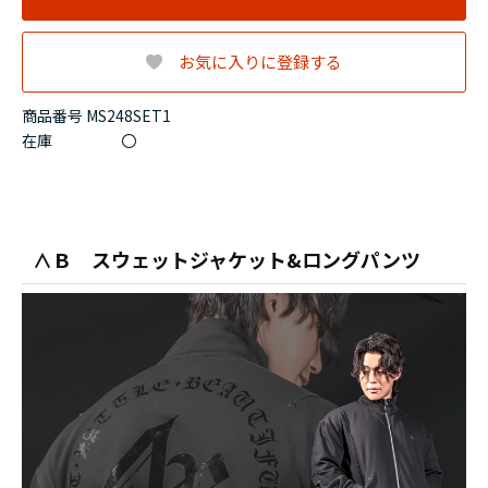
お気に入りに登録する
商品番号 MS248SET1
在庫
〇
∧Ｂ スウェットジャケット&ロングパンツ