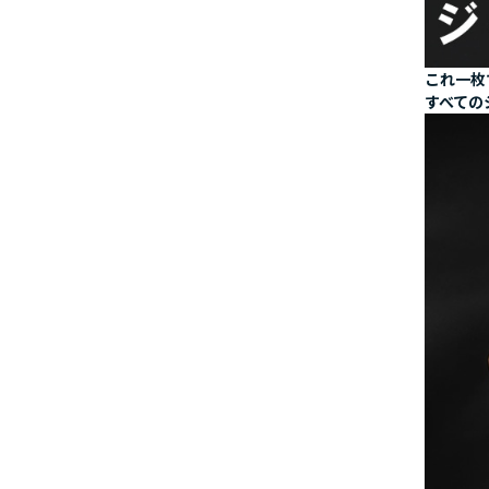
これ一枚
すべての