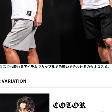
クスでも着れるアイテムでカップルで色違いで合わせるのもオススメ。
 VARIATION