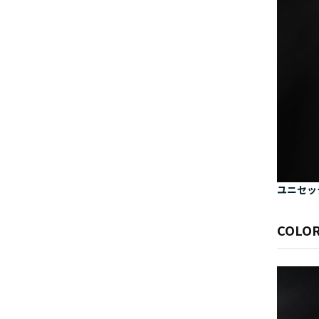
ユニセッ
COLOR