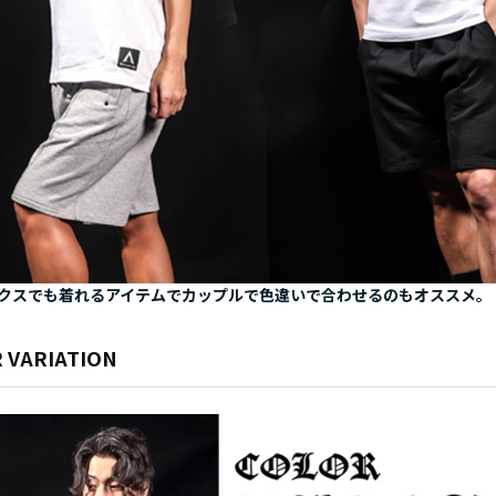
クスでも着れるアイテムでカップルで色違いで合わせるのもオススメ。
 VARIATION