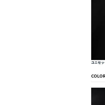
ユニセッ
COLOR