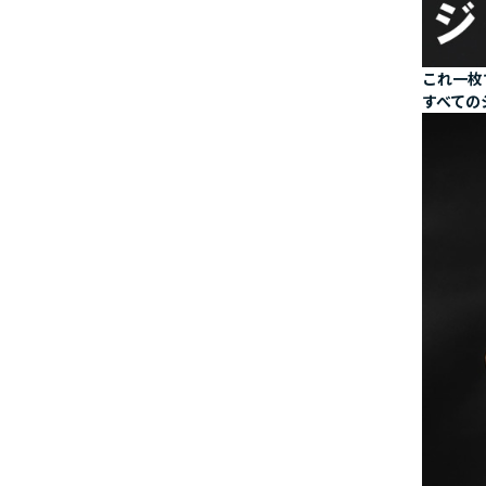
これ一枚
すべての