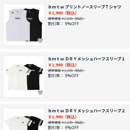
ｂｍｔｗ プリントノースリーブＴシャツ
￥1,990
通常価格 ￥2,200
割引率：
9%OFF
ｂｍｔｗ ＤＲＹメッシュハーフスリーブ１
￥1,990
通常価格 ￥2,200
割引率：
9%OFF
ｂｍｔｗ ＤＲＹメッシュハーフスリーブ２
￥1,990
通常価格 ￥2,200
割引率：
9%OFF