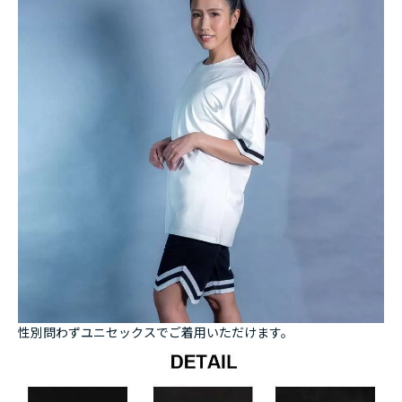
性別問わずユニセックスでご着用いただけます。