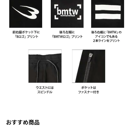
おすすめ商品