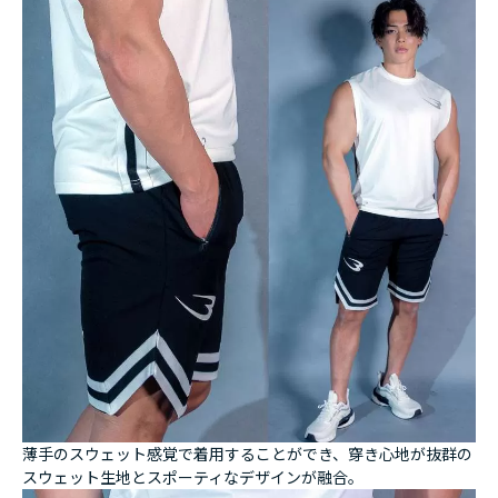
薄手のスウェット感覚で着用することができ、穿き心地が抜群の
スウェット生地とスポーティなデザインが融合。