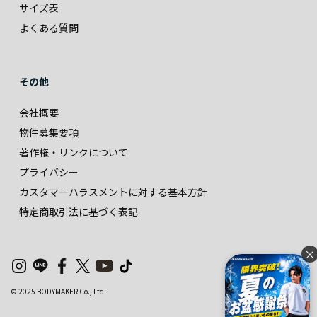
サイズ表
よくある質問
その他
会社概要
物件募集要項
著作権・リンクについて
プライバシー
カスタマーハラスメントに対する基本方針
特定商取引法に基づく表記
×
© 2025 BODYMAKER Co., Ltd.