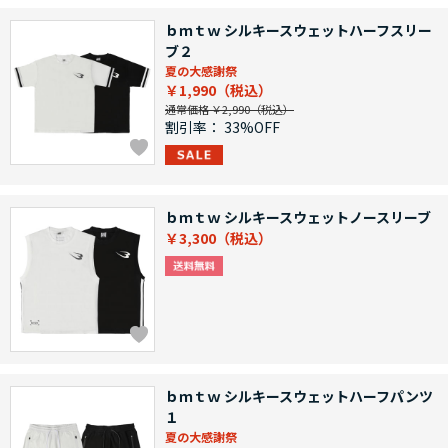
ｂｍｔｗ シルキースウェットハーフスリー
ブ２
夏の大感謝祭
￥1,990
通常価格 ￥2,990
割引率：
33%OFF
ｂｍｔｗ シルキースウェットノースリーブ
￥3,300
ｂｍｔｗ シルキースウェットハーフパンツ
１
夏の大感謝祭