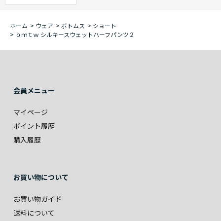
ホーム
>
ウェア
>
ボトムス
>
ショート
>
ｂｍｔｗ シルキースウェットハーフパンツ２
会員メニュー
マイページ
ポイント履歴
購入履歴
お買い物について
お買い物ガイド
送料について