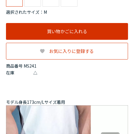
選択されたサイズ：M
買い物かごに入れる
お気に入りに登録する
商品番号 MS241
在庫
△
モデル身長173cm/Lサイズ着用