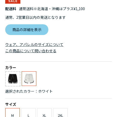
配送料
通常送料※北海道・沖縄はプラス¥1,100
通常、2営業日以内の発送となります
商品の詳細を表示
ウェア、アパレルのサイズについて
この商品について問い合わせる
カラー
選択されたカラー：ホワイト
サイズ
M
L
XL
2XL