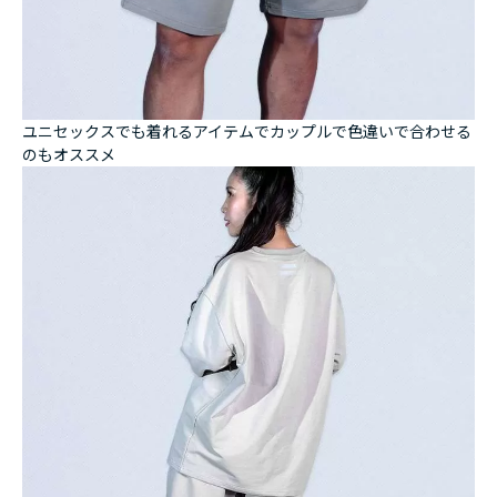
ユニセックスでも着れるアイテムでカップルで色違いで合わせる
のもオススメ