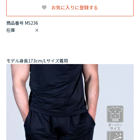
お気に入りに登録する
商品番号 MS236
在庫
×
モデル身長173cm/Lサイズ着用