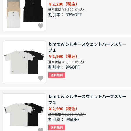
￥2,200
通常価格 ￥3,300
割引率：
33%OFF
ｂｍｔｗ シルキースウェットハーフスリー
ブ１
￥2,990
通常価格 ￥3,300
割引率：
9%OFF
ｂｍｔｗ シルキースウェットハーフスリー
ブ２
￥2,990
通常価格 ￥3,300
割引率：
9%OFF