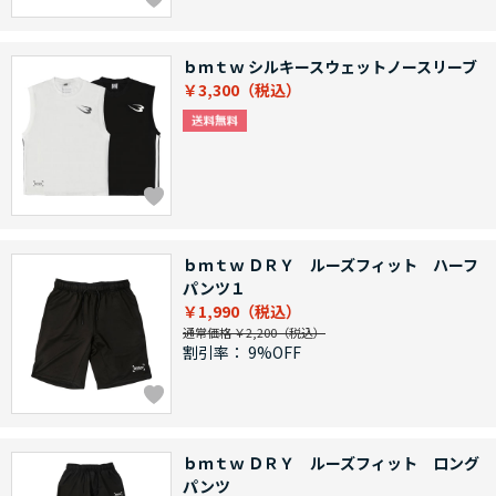
ｂｍｔｗ シルキースウェットノースリーブ
￥3,300
ｂｍｔｗ ＤＲＹ ルーズフィット ハーフ
パンツ１
￥1,990
通常価格 ￥2,200
割引率：
9%OFF
ｂｍｔｗ ＤＲＹ ルーズフィット ロング
パンツ