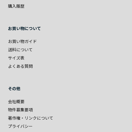
購入履歴
お買い物について
お買い物ガイド
送料について
サイズ表
よくある質問
その他
会社概要
物件募集要項
著作権・リンクについて
プライバシー