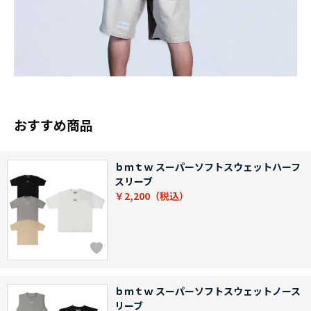
おすすめ商品
ｂｍｔｗ スーパーソフトスウェットハーフ
スリーブ
￥2,200
ｂｍｔｗ スーパーソフトスウェットノース
リーブ