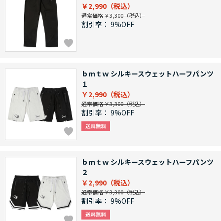
￥2,990
通常価格 ￥3,300
割引率：
9%OFF
ｂｍｔｗ シルキースウェットハーフパンツ
１
￥2,990
通常価格 ￥3,300
割引率：
9%OFF
ｂｍｔｗ シルキースウェットハーフパンツ
２
￥2,990
通常価格 ￥3,300
割引率：
9%OFF