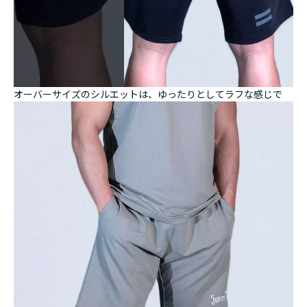
オーバーサイズのシルエットは、ゆったりとしてラフな感じで