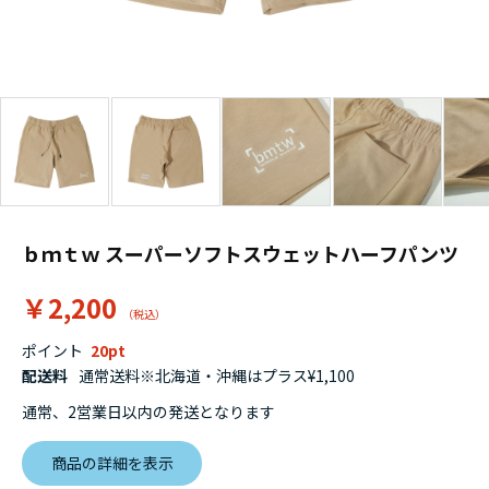
ｂｍｔｗ スーパーソフトスウェットハーフパンツ
￥2,200
ポイント
20
配送料
通常送料※北海道・沖縄はプラス¥1,100
通常、2営業日以内の発送となります
商品の詳細を表示