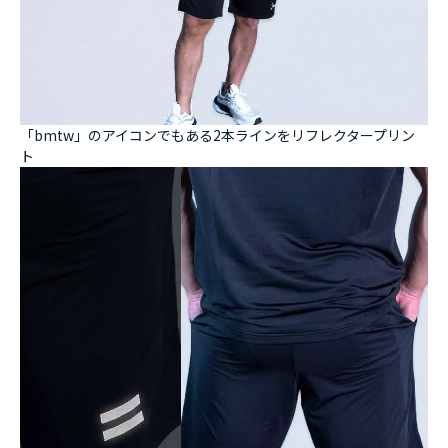
「bmtw」のアイコンでもある2本ラインをリフレクタープリン
ト