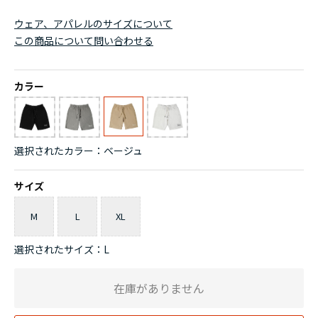
ウェア、アパレルのサイズについて
この商品について問い合わせる
カラー
選択されたカラー：ベージュ
サイズ
M
L
XL
選択されたサイズ：L
在庫がありません