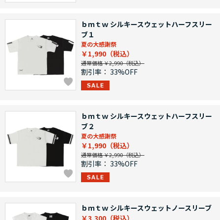
ｂｍｔｗ シルキースウェットハーフスリー
ブ１
夏の大感謝祭
￥1,990
通常価格 ￥2,990
割引率：
33%OFF
ｂｍｔｗ シルキースウェットハーフスリー
ブ２
夏の大感謝祭
￥1,990
通常価格 ￥2,990
割引率：
33%OFF
ｂｍｔｗ シルキースウェットノースリーブ
￥3,300