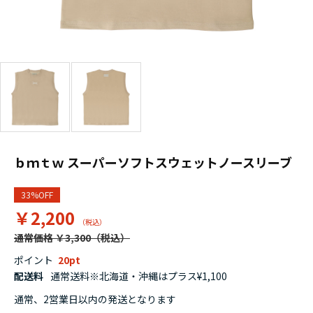
ｂｍｔｗ スーパーソフトスウェットノースリーブ
33%OFF
￥2,200
通常価格 ￥3,300
ポイント
20
配送料
通常送料※北海道・沖縄はプラス¥1,100
通常、2営業日以内の発送となります