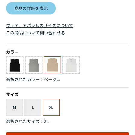
商品の詳細を表示
ウェア、アパレルのサイズについて
この商品について問い合わせる
カラー
選択されたカラー：ベージュ
サイズ
M
L
XL
選択されたサイズ：XL