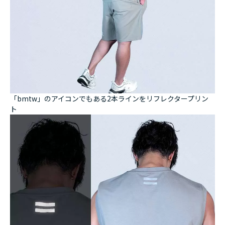
「bmtw」のアイコンでもある2本ラインをリフレクタープリン
ト