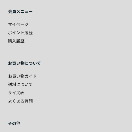
会員メニュー
マイページ
ポイント履歴
購入履歴
お買い物について
お買い物ガイド
送料について
サイズ表
よくある質問
その他