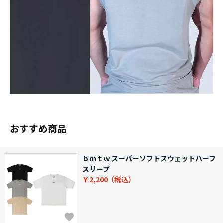
おすすめ商品
ｂｍｔｗ スーパーソフトスウェットハーフ
スリーブ
￥2,200