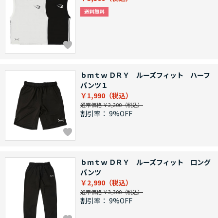
ｂｍｔｗ ＤＲＹ ルーズフィット ハーフ
パンツ１
￥1,990
通常価格 ￥2,200
割引率：
9%OFF
ｂｍｔｗ ＤＲＹ ルーズフィット ロング
パンツ
￥2,990
通常価格 ￥3,300
割引率：
9%OFF