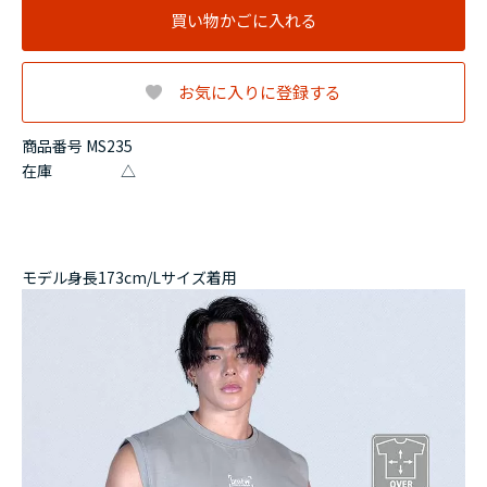
買い物かごに入れる
お気に入りに登録する
商品番号 MS235
在庫
△
モデル身長173cm/Lサイズ着用