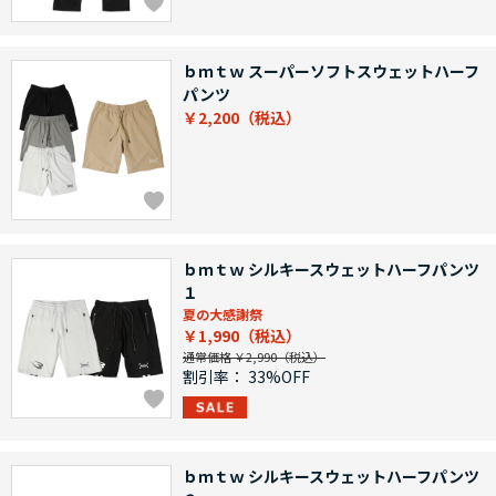
ｂｍｔｗ スーパーソフトスウェットハーフ
パンツ
￥2,200
ｂｍｔｗ シルキースウェットハーフパンツ
１
夏の大感謝祭
￥1,990
通常価格 ￥2,990
割引率：
33%OFF
ｂｍｔｗ シルキースウェットハーフパンツ