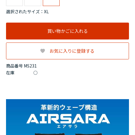
選択されたサイズ：XL
買い物かごに入れる
お気に入りに登録する
商品番号 MS231
在庫
○