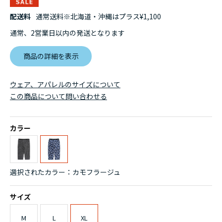
配送料
通常送料※北海道・沖縄はプラス¥1,100
通常、2営業日以内の発送となります
商品の詳細を表示
ウェア、アパレルのサイズについて
この商品について問い合わせる
カラー
選択されたカラー：カモフラージュ
サイズ
M
L
XL