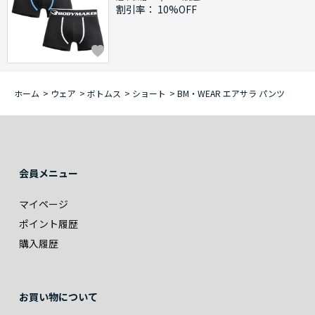
割引率：
10%OFF
ホーム
>
ウェア
>
ボトムス
>
ショート
>
BM・WEAR エアサラ パンツ
会員メニュー
マイページ
ポイント履歴
購入履歴
お買い物について