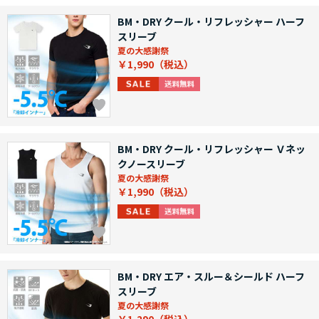
BM・DRY クール・リフレッシャー ハーフ
スリーブ
夏の大感謝祭
￥1,990
BM・DRY クール・リフレッシャー Ｖネッ
クノースリーブ
夏の大感謝祭
￥1,990
BM・DRY エア・スルー＆シールド ハーフ
スリーブ
夏の大感謝祭