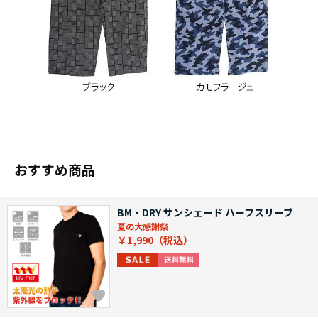
おすすめ商品
BM・DRY サンシェード ハーフスリーブ
夏の大感謝祭
￥1,990