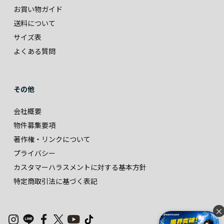
お買い物ガイド
送料について
サイズ表
よくある質問
その他
会社概要
物件募集要項
著作権・リンクについて
プライバシー
カスタマーハラスメントに対する基本方針
特定商取引法に基づく表記
×