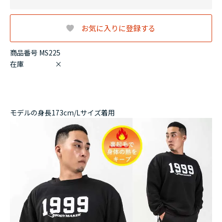
お気に入りに登録する
商品番号 MS225
在庫
×
モデルの身長173cm/Lサイズ着用