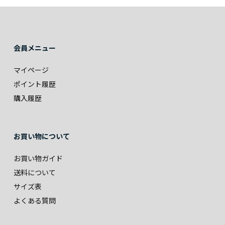
会員メニュー
マイページ
ポイント履歴
購入履歴
お買い物について
お買い物ガイド
送料について
サイズ表
よくある質問