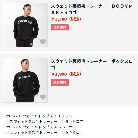
スウェット裏起毛トレーナー ＢＯＤＹＭ
ＡＫＥＲロゴ
￥3,300
スウェット裏起毛トレーナー ボックスロ
ゴ
￥1,990
ホーム
>
ウェア
>
トップス
>
Ｔシャツ
>
スウェット裏起毛トレーナー １９９９ロゴ
ホーム
>
ウェア
>
トップス
>
トレーナー
>
スウェット裏起毛トレーナー １９９９ロゴ