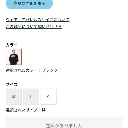
商品の詳細を表示
ウェア、アパレルのサイズについて
この商品について問い合わせる
カラー
選択されたカラー：ブラック
サイズ
M
L
XL
選択されたサイズ：M
在庫がありません