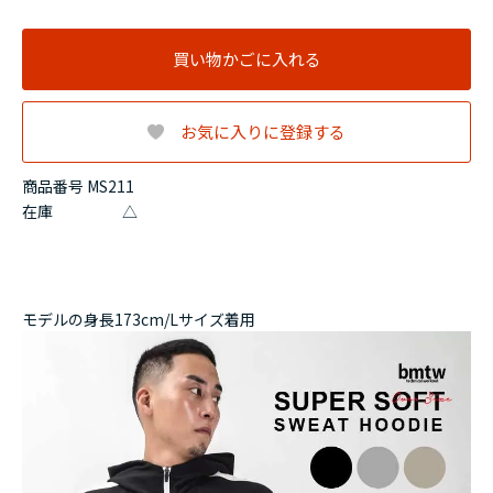
買い物かごに入れる
お気に入りに登録する
商品番号 MS211
在庫
△
モデルの身長173cm/Lサイズ着用