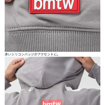
赤いシリコンバッジがアクセントに。