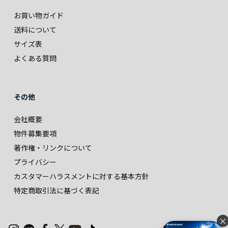
お買い物ガイド
送料について
サイズ表
よくある質問
その他
会社概要
物件募集要項
著作権・リンクについて
プライバシー
カスタマーハラスメントに対する基本方針
特定商取引法に基づく表記
×