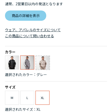
通常、2営業日以内の発送となります
商品の詳細を表示
ウェア、アパレルのサイズについて
この商品について問い合わせる
カラー
選択されたカラー：グレー
サイズ
M
L
XL
選択されたサイズ：XL