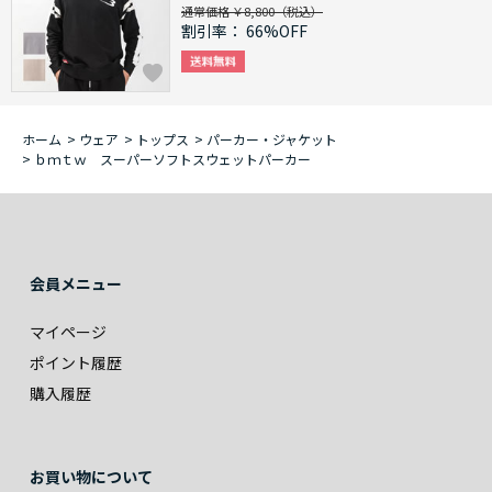
通常価格 ￥8,800
割引率：
66%OFF
ホーム
>
ウェア
>
トップス
>
パーカー・ジャケット
>
ｂｍｔｗ スーパーソフトスウェットパーカー
会員メニュー
マイページ
ポイント履歴
購入履歴
お買い物について