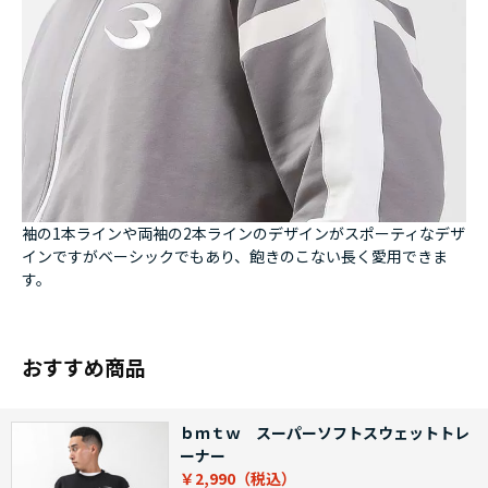
袖の1本ラインや両袖の2本ラインのデザインがスポーティなデザ
インですがベーシックでもあり、飽きのこない長く愛用できま
す。
おすすめ商品
ｂｍｔｗ スーパーソフトスウェットトレ
ーナー
￥2,990