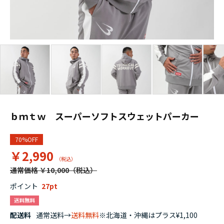
ｂｍｔｗ スーパーソフトスウェットパーカー
70%OFF
￥2,990
通常価格 ￥10,000
ポイント
27
配送料
通常送料→
送料無料
※北海道・沖縄はプラス¥1,100