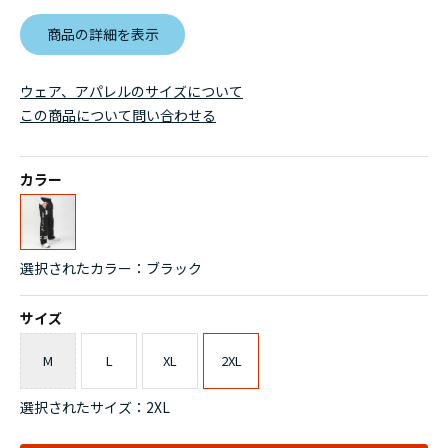
商品の詳細を表示
ウェア、アパレルのサイズについて
この商品について問い合わせる
カラー
選択されたカラー：ブラック
サイズ
M
L
XL
2XL
選択されたサイズ：2XL