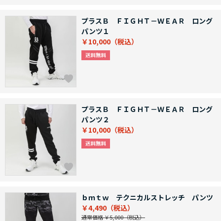
プラスＢ ＦＩＧＨＴ－ＷＥＡＲ ロング
パンツ１
￥10,000
プラスＢ ＦＩＧＨＴ－ＷＥＡＲ ロング
パンツ２
￥10,000
ｂｍｔｗ テクニカルストレッチ パンツ
￥4,490
通常価格 ￥5,000