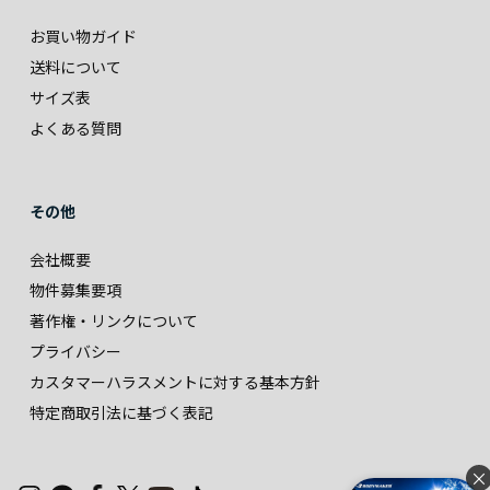
お買い物ガイド
送料について
サイズ表
よくある質問
その他
会社概要
物件募集要項
著作権・リンクについて
プライバシー
カスタマーハラスメントに対する基本方針
特定商取引法に基づく表記
×