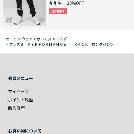
割引率：
10%OFF
ホーム
>
ウェア
>
ボトムス
>
ロング
>
プラスＢ ＰＥＲＦＯＲＭＡＮＣＥ ＴＲＡＣＫ ロングパンツ
会員メニュー
マイページ
ポイント履歴
購入履歴
お買い物について