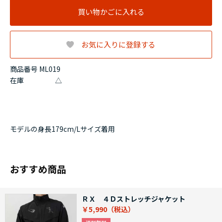
買い物かごに入れる
お気に入りに登録する
商品番号 ML019
在庫
△
モデルの身長179cm/Lサイズ着用
おすすめ商品
ＲＸ ４Ｄストレッチジャケット
￥5,990