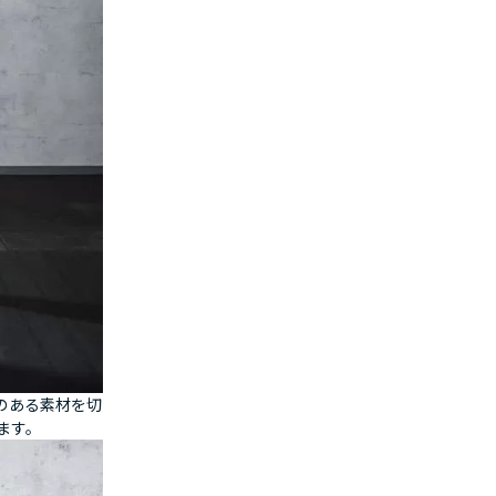
のある素材を切
ます。