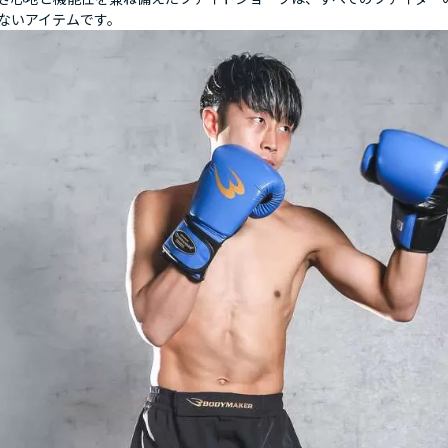
ないアイテムです。