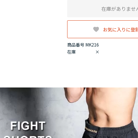
在庫がありませ
お気に入りに登
商品番号 MK216
在庫
×