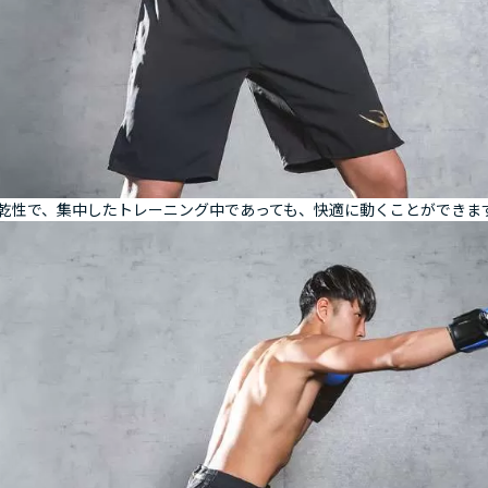
乾性で、集中したトレーニング中であっても、快適に動くことができま