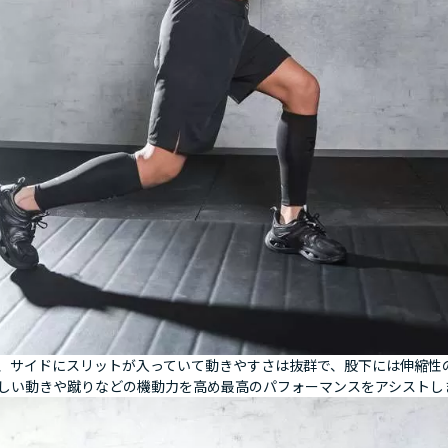
、サイドにスリットが入っていて動きやすさは抜群で、股下には伸縮性
しい動きや蹴りなどの機動力を高め最高のパフォーマンスをアシストし