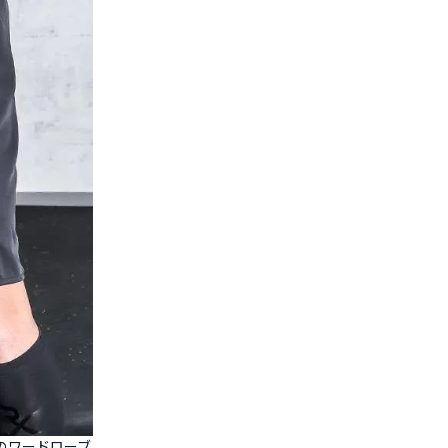
のワードローブ