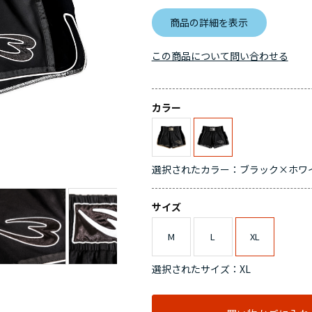
商品の詳細を表示
この商品について問い合わせる
カラー
選択されたカラー：ブラック×ホワ
サイズ
M
L
XL
選択されたサイズ：XL