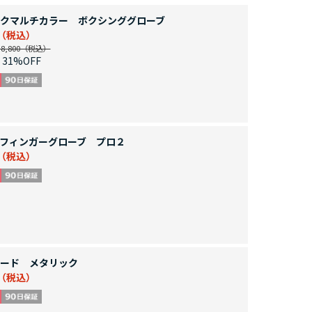
クマルチカラー ボクシンググローブ
,800
31%OFF
フィンガーグローブ プロ２
ード メタリック