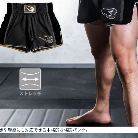
きや摩擦にも対応できる本格的な格闘パンツ。