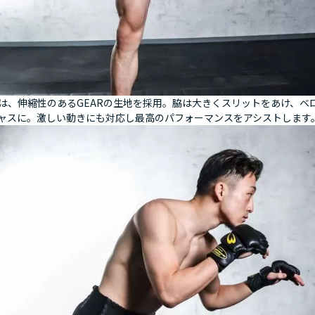
は、伸縮性のあるGEARの生地を採用。脇は大きくスリットをあけ、ベ
ャスに。激しい動きにも対応し最高のパフォーマンスをアシストします