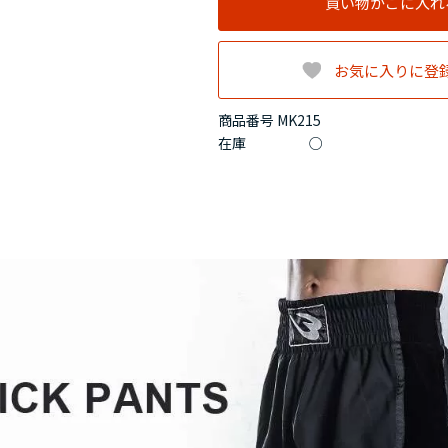
買い物かごに入れ
お気に入りに登
商品番号 MK215
在庫
○