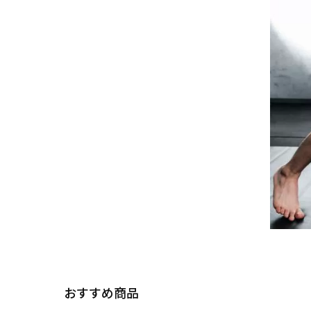
おすすめ商品